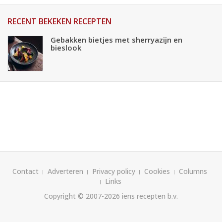
RECENT BEKEKEN RECEPTEN
Gebakken bietjes met sherryazijn en
bieslook
Contact
Adverteren
Privacy policy
Cookies
Columns
Links
Copyright © 2007-2026
iens recepten b.v.