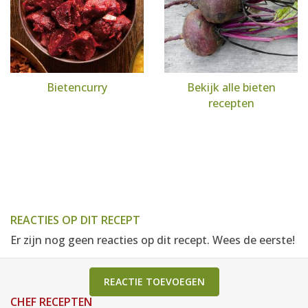
Bietencurry
Bekijk alle bieten
recepten
REACTIES OP DIT RECEPT
Er zijn nog geen reacties op dit recept. Wees de eerste!
REACTIE TOEVOEGEN
CHEF RECEPTEN