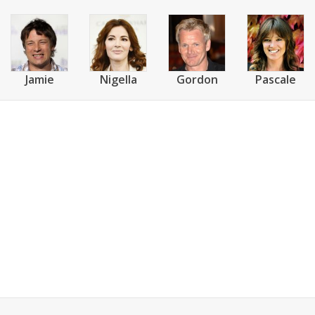
Jamie
Nigella
Gordon
Pascale