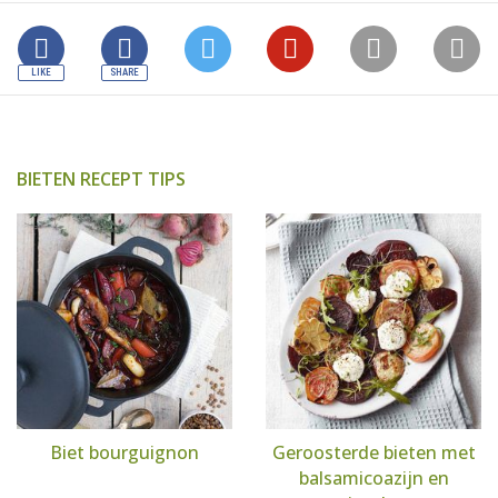
BIETEN RECEPT TIPS
Biet bourguignon
Geroosterde bieten met
balsamicoazijn en