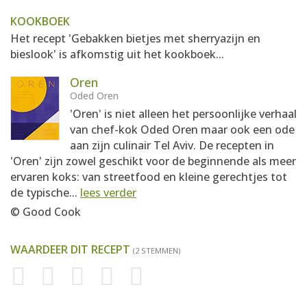
KOOKBOEK
Het recept 'Gebakken bietjes met sherryazijn en
bieslook' is afkomstig uit het kookboek...
Oren
Oded Oren
'Oren' is niet alleen het persoonlijke verhaal
van chef-kok Oded Oren maar ook een ode
aan zijn culinair Tel Aviv. De recepten in
'Oren' zijn zowel geschikt voor de beginnende als meer
ervaren koks: van streetfood en kleine gerechtjes tot
de typische...
lees verder
© Good Cook
WAARDEER DIT RECEPT
(2 STEMMEN)