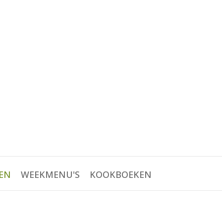
EN
WEEKMENU'S
KOOKBOEKEN