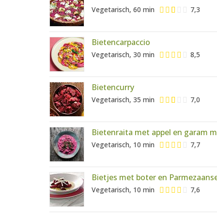
Vegetarisch, 60 min
7,3
Bietencarpaccio
Vegetarisch, 30 min
8,5
Bietencurry
Vegetarisch, 35 min
7,0
Bietenraita met appel en garam m
Vegetarisch, 10 min
7,7
Bietjes met boter en Parmezaans
Vegetarisch, 10 min
7,6