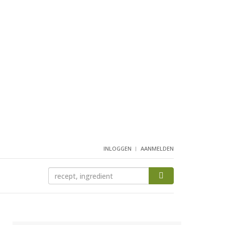
INLOGGEN
AANMELDEN