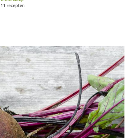
11 recepten