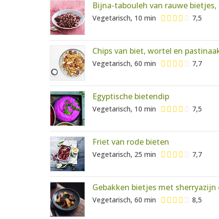
Bijna-tabouleh van rauwe bietjes, 
Vegetarisch, 10 min
7,5
Chips van biet, wortel en pastinaa
Vegetarisch, 60 min
7,7
Egyptische bietendip
Vegetarisch, 10 min
7,5
Friet van rode bieten
Vegetarisch, 25 min
7,7
Gebakken bietjes met sherryazijn 
Vegetarisch, 60 min
8,5