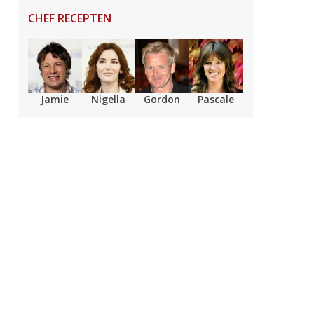
CHEF RECEPTEN
Jamie
Nigella
Gordon
Pascale