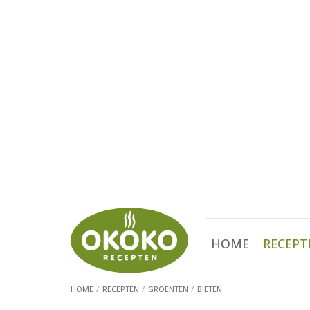
HOME
RECEPT
HOME
RECEPTEN
GROENTEN
BIETEN