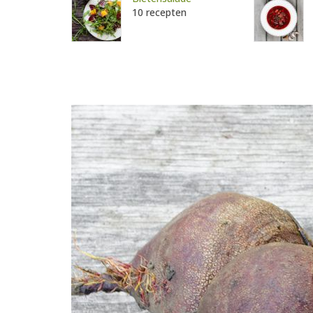
10 recepten