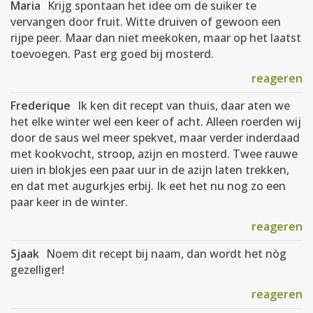
Maria
Krijg spontaan het idee om de suiker te
vervangen door fruit. Witte druiven of gewoon een
rijpe peer. Maar dan niet meekoken, maar op het laatst
toevoegen. Past erg goed bij mosterd.
reageren
Frederique
Ik ken dit recept van thuis, daar aten we
het elke winter wel een keer of acht. Alleen roerden wij
door de saus wel meer spekvet, maar verder inderdaad
met kookvocht, stroop, azijn en mosterd. Twee rauwe
uien in blokjes een paar uur in de azijn laten trekken,
en dat met augurkjes erbij. Ik eet het nu nog zo een
paar keer in de winter.
reageren
Sjaak
Noem dit recept bij naam, dan wordt het nòg
gezelliger!
reageren