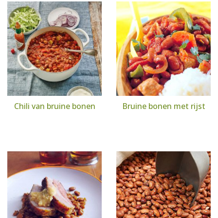
Chili van bruine bonen
Bruine bonen met rijst