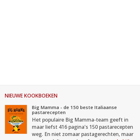
NIEUWE KOOKBOEKEN
Big Mamma - de 150 beste Italiaanse
pastarecepten
Het populaire Big Mamma-team geeft in
maar liefst 416 pagina's 150 pastarecepten
weg. En niet zomaar pastagerechten, maar