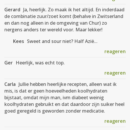
Gerard
Ja, heerlijk. Zo maak ik het altijd. En inderdaad
de combinatie zuur/zoet komt (behalve in Zwitserland
en dan nog alleen in de omgeving van Chur) zo
nergens anders ter wereld voor. Maar lekker!
Kees
Sweet and sour niet? Half Azië...
reageren
Ger
Heerlijk, was echt top.
reageren
Carla
Jullie hebben heerlijke recepten, alleen wat ik
mis, is dat er geen hoeveelheden koolhydraten
bijstaat, omdat mijn man, ivm diabeet weinig
koolhydraten gebruikt en dat daardoor zijn suiker heel
goed geregeld is geworden zonder medicatie.
reageren