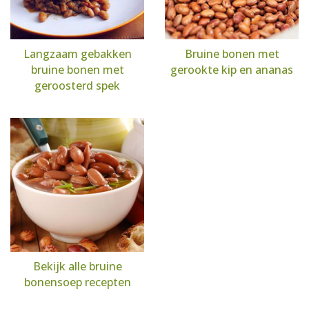
Langzaam gebakken
Bruine bonen met
bruine bonen met
gerookte kip en ananas
geroosterd spek
Bekijk alle bruine
bonensoep recepten