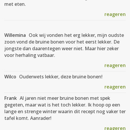
met eten.
reageren
Willemina
Ook wij vonden het erg lekker, mijn oudste
zoon vond de bruine bonen voor het eerst lekker. De
jongste dan daarentegen weer niet. Maar hier zeker
voor herhaling vatbaar.
reageren
Wilco
Ouderwets lekker, deze bruine bonen!
reageren
Frank
Al jaren niet meer bruine bonen met spek
gegeten, maar wat is het toch lekker. Ik hoop op een
lange en strenge winter waarin dit recept nog vaker ter
tafel komt. Aanrader!
reageren