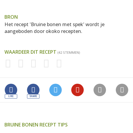
BRON
Het recept 'Bruine bonen met spek' wordt je
aangeboden door
okoko recepten
.
WAARDEER DIT RECEPT
(42 STEMMEN)
BRUINE BONEN RECEPT TIPS