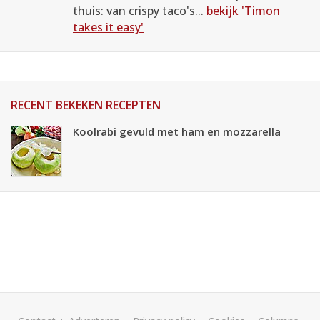
thuis: van crispy taco's...
bekijk 'Timon
takes it easy'
RECENT BEKEKEN RECEPTEN
Koolrabi gevuld met ham en mozzarella