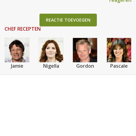
reageren
REACTIE TOEVOEGEN
CHEF RECEPTEN
Jamie
Nigella
Gordon
Pascale