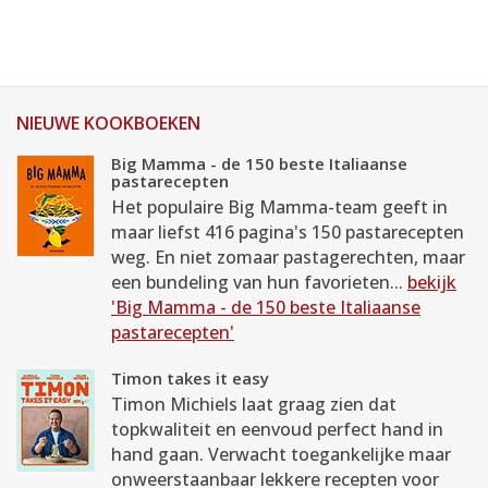
NIEUWE KOOKBOEKEN
Big Mamma - de 150 beste Italiaanse
pastarecepten
Het populaire Big Mamma-team geeft in
maar liefst 416 pagina's 150 pastarecepten
weg. En niet zomaar pastagerechten, maar
een bundeling van hun favorieten...
bekijk
'Big Mamma - de 150 beste Italiaanse
pastarecepten'
Timon takes it easy
Timon Michiels laat graag zien dat
topkwaliteit en eenvoud perfect hand in
hand gaan. Verwacht toegankelijke maar
onweerstaanbaar lekkere recepten voor