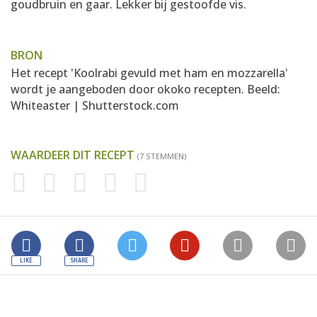
goudbruin en gaar. Lekker bij gestoofde vis.
BRON
Het recept 'Koolrabi gevuld met ham en mozzarella'
wordt je aangeboden door
okoko recepten
. Beeld:
Whiteaster | Shutterstock.com
WAARDEER DIT RECEPT
(7 STEMMEN)