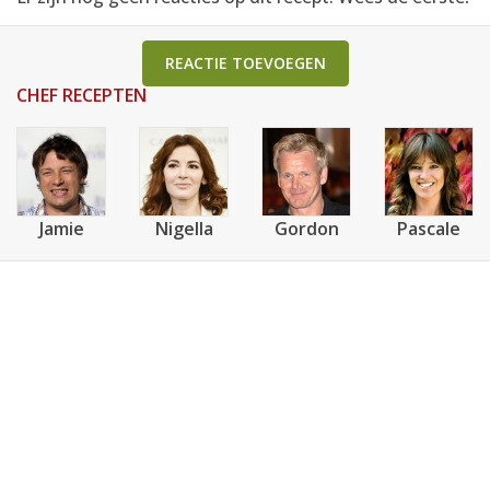
REACTIE TOEVOEGEN
CHEF RECEPTEN
Jamie
Nigella
Gordon
Pascale