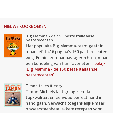
NIEUWE KOOKBOEKEN
Big Mamma - de 150 beste Italiaanse
pastarecepten
Het populaire Big Mamma-team geeft in
maar liefst 416 pagina's 150 pastarecepten
weg. En niet zomaar pastagerechten, maar
een bundeling van hun favorieten...
bekijk
'Big Mamma - de 150 beste Italiaanse
pastarecepten'
Timon takes it easy
Timon Michiels laat graag zien dat
topkwaliteit en eenvoud perfect hand in
hand gaan. Verwacht toegankelijke maar
onweerstaanbaar lekkere recepten voor