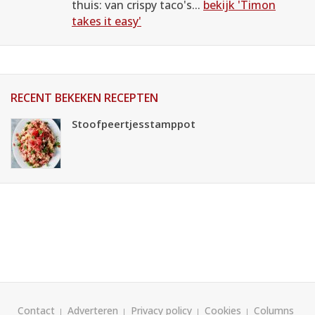
thuis: van crispy taco's...
bekijk 'Timon
takes it easy'
RECENT BEKEKEN RECEPTEN
Stoofpeertjesstamppot
Contact
Adverteren
Privacy policy
Cookies
Columns