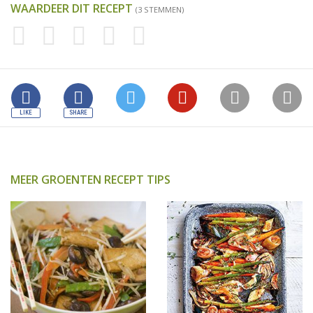
WAARDEER DIT RECEPT
(3 STEMMEN)
MEER GROENTEN RECEPT TIPS