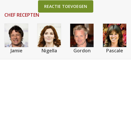
REACTIE TOEVOEGEN
CHEF RECEPTEN
Jamie
Nigella
Gordon
Pascale