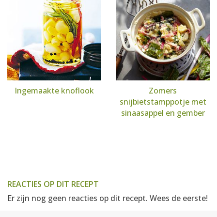
Ingemaakte knoflook
Zomers
snijbietstamppotje met
sinaasappel en gember
REACTIES OP DIT RECEPT
Er zijn nog geen reacties op dit recept. Wees de eerste!