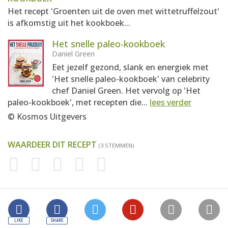
Het recept 'Groenten uit de oven met wittetruffelzout'
is afkomstig uit het kookboek...
Het snelle paleo-kookboek
Daniel Green
Eet jezelf gezond, slank en energiek met
'Het snelle paleo-kookboek' van celebrity
chef Daniel Green. Het vervolg op 'Het
paleo-kookboek', met recepten die...
lees verder
© Kosmos Uitgevers
WAARDEER DIT RECEPT
(3 STEMMEN)