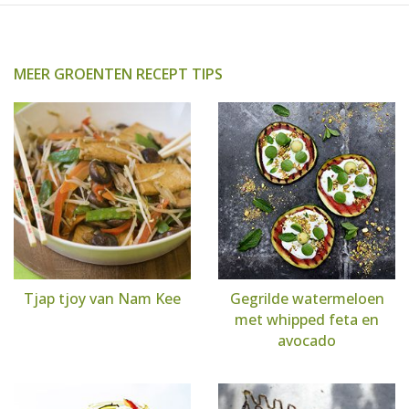
MEER GROENTEN RECEPT TIPS
Tjap tjoy van Nam Kee
Gegrilde watermeloen
met whipped feta en
avocado