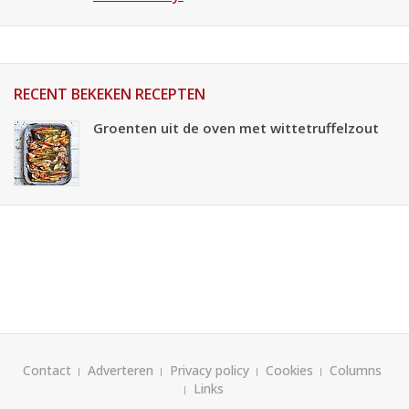
RECENT BEKEKEN RECEPTEN
Groenten uit de oven met wittetruffelzout
Contact
Adverteren
Privacy policy
Cookies
Columns
Links