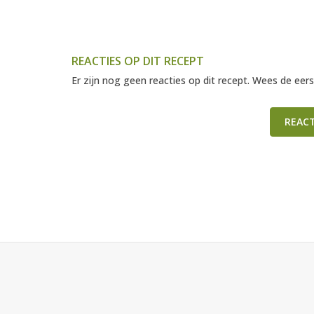
REACTIES OP DIT RECEPT
Er zijn nog geen reacties op dit recept. Wees de eers
REAC