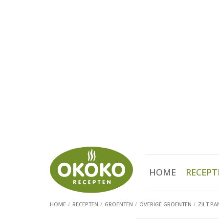
HOME
RECEPT
HOME
RECEPTEN
GROENTEN
OVERIGE GROENTEN
ZILT PA