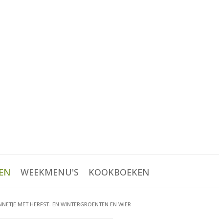
EN
WEEKMENU'S
KOOKBOEKEN
NNETJE MET HERFST- EN WINTERGROENTEN EN WIER