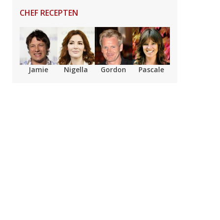
CHEF RECEPTEN
Jamie
Nigella
Gordon
Pascale