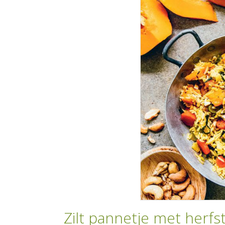
Zilt pannetje met herfs