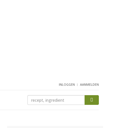
INLOGGEN
AANMELDEN