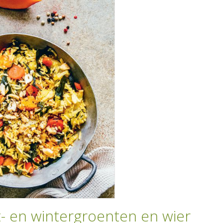
t- en wintergroenten en wier