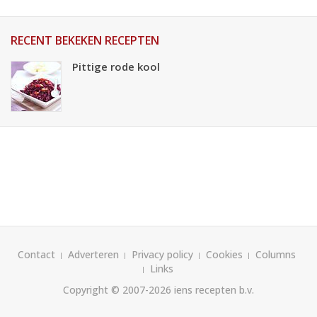
RECENT BEKEKEN RECEPTEN
Pittige rode kool
Contact
Adverteren
Privacy policy
Cookies
Columns
Links
Copyright © 2007-2026
iens recepten b.v.