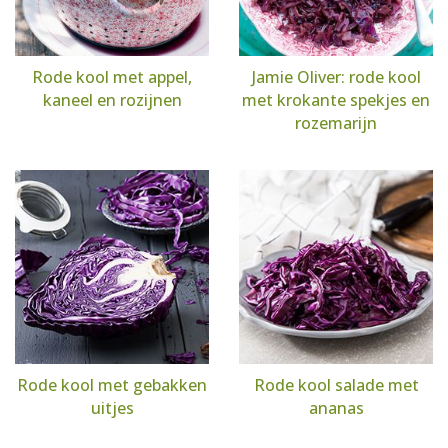
Rode kool met appel,
Jamie Oliver: rode kool
kaneel en rozijnen
met krokante spekjes en
rozemarijn
Rode kool met gebakken
Rode kool salade met
uitjes
ananas