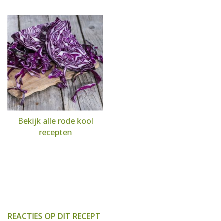
Bekijk alle rode kool
recepten
REACTIES OP DIT RECEPT