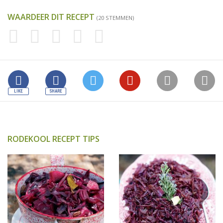
WAARDEER DIT RECEPT
(20 STEMMEN)
RODEKOOL RECEPT TIPS