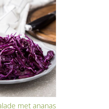
alade met ananas