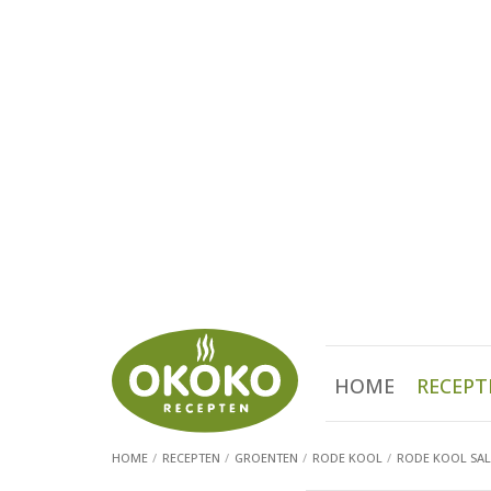
HOME
RECEPT
HOME
RECEPTEN
GROENTEN
RODE KOOL
RODE KOOL SAL