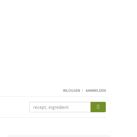
INLOGGEN
AANMELDEN