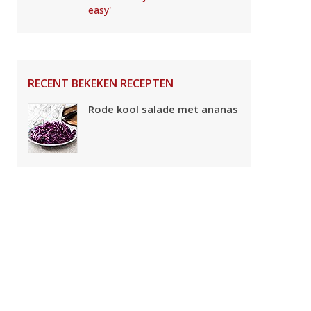
easy'
RECENT BEKEKEN RECEPTEN
Rode kool salade met ananas