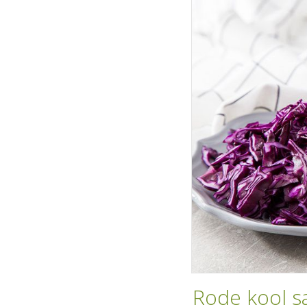
Rode kool s