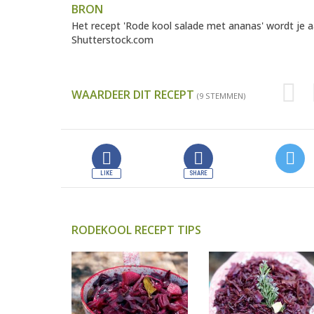
BRON
Het recept 'Rode kool salade met ananas' wordt je
Shutterstock.com
WAARDEER DIT RECEPT
(9 STEMMEN)
RODEKOOL RECEPT TIPS