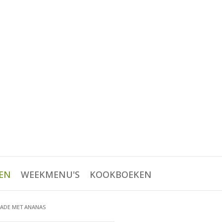
EN
WEEKMENU'S
KOOKBOEKEN
ADE MET ANANAS