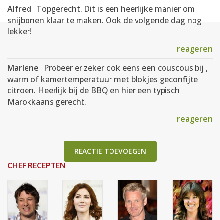
Alfred
Topgerecht. Dit is een heerlijke manier om
snijbonen klaar te maken. Ook de volgende dag nog
lekker!
reageren
Marlene
Probeer er zeker ook eens een couscous bij ,
warm of kamertemperatuur met blokjes geconfijte
citroen. Heerlijk bij de BBQ en hier een typisch
Marokkaans gerecht.
reageren
REACTIE TOEVOEGEN
CHEF RECEPTEN