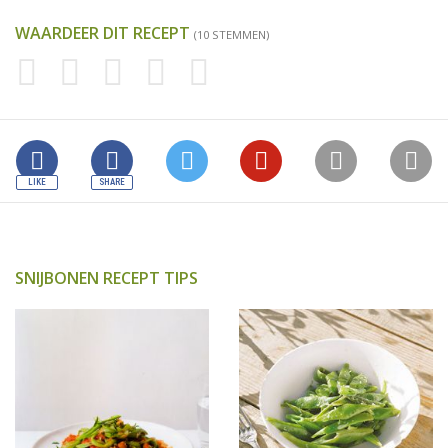
WAARDEER DIT RECEPT
(10 STEMMEN)
SNIJBONEN RECEPT TIPS