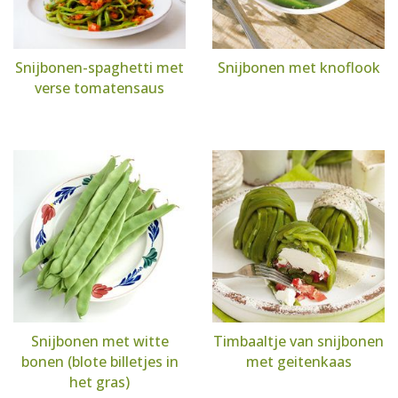
Snijbonen-spaghetti met
Snijbonen met knoflook
verse tomatensaus
Snijbonen met witte
Timbaaltje van snijbonen
bonen (blote billetjes in
met geitenkaas
het gras)