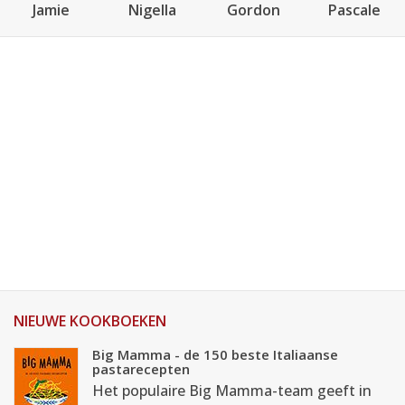
Jamie
Nigella
Gordon
Pascale
NIEUWE KOOKBOEKEN
Big Mamma - de 150 beste Italiaanse
pastarecepten
Het populaire Big Mamma-team geeft in