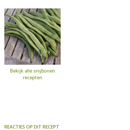
Bekijk alle snijbonen
recepten
REACTIES OP DIT RECEPT