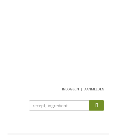
INLOGGEN
AANMELDEN