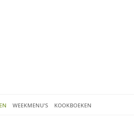
EN
WEEKMENU'S
KOOKBOEKEN