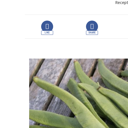
Recept