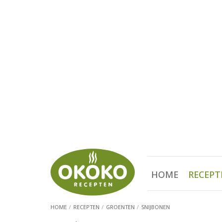
HOME
RECEPT
HOME
RECEPTEN
GROENTEN
SNIJBONEN