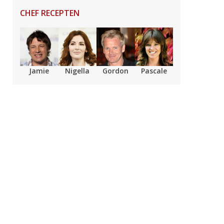
CHEF RECEPTEN
Jamie
Nigella
Gordon
Pascale