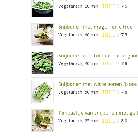
Vegetarisch, 20 min
7,6
Snijbonen met dragon en citroen
Vegetarisch, 40 min
7,5
Snijbonen met tomaat en oregan
Vegetarisch, 40 min
7,8
Snijbonen met witte bonen (blote b
Vegetarisch, 50 min
7,8
Timbaaltje van snijbonen met gei
Vegetarisch, 25 min
8,0