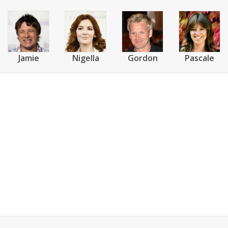
Jamie
Nigella
Gordon
Pascale