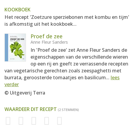
KOOKBOEK
Het recept 'Zoetzure sperziebonen met kombu en tijm'
is afkomstig uit het kookboek...
Proef de zee
Anne Fleur Sanders
In 'Proef de zee' zet Anne Fleur Sanders de
eigenschappen van de verschillende wieren
op een rij en geeft ze verrassende recepten
van vegetarische gerechten zoals zeespaghetti met
burrata, geroosterde tomaatjes en basilicum...
lees
verder
© Uitgeverij Terra
WAARDEER DIT RECEPT
(2 STEMMEN)