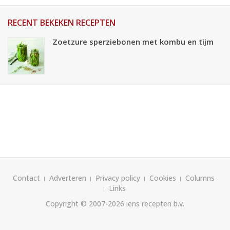
RECENT BEKEKEN RECEPTEN
Zoetzure sperziebonen met kombu en tijm
Contact
Adverteren
Privacy policy
Cookies
Columns
Links
Copyright © 2007-2026
iens recepten b.v.