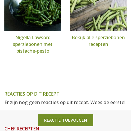
Nigella Lawson:
Bekijk alle sperziebonen
sperziebonen met
recepten
pistache-pesto
REACTIES OP DIT RECEPT
Er zijn nog geen reacties op dit recept. Wees de eerste!
REACTIE TOEVOEGEN
CHEF RECEPTEN