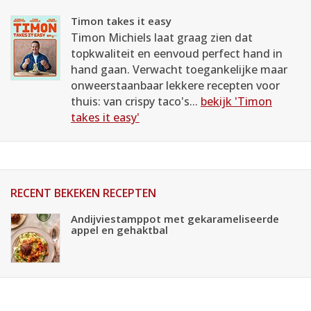
Timon takes it easy
Timon Michiels laat graag zien dat
topkwaliteit en eenvoud perfect hand in
hand gaan. Verwacht toegankelijke maar
onweerstaanbaar lekkere recepten voor
thuis: van crispy taco's...
bekijk 'Timon
takes it easy'
RECENT BEKEKEN RECEPTEN
Andijviestamppot met gekarameliseerde
appel en gehaktbal