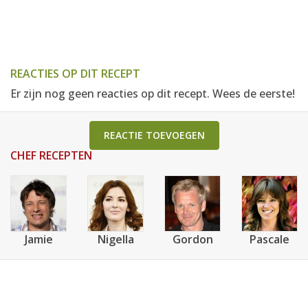
REACTIES OP DIT RECEPT
Er zijn nog geen reacties op dit recept. Wees de eerste!
REACTIE TOEVOEGEN
CHEF RECEPTEN
Jamie
Nigella
Gordon
Pascale