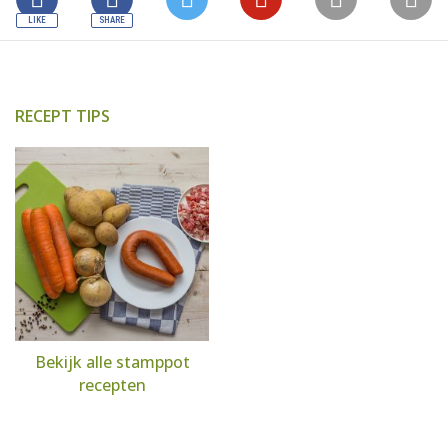
RECEPT TIPS
Bekijk alle stamppot
recepten