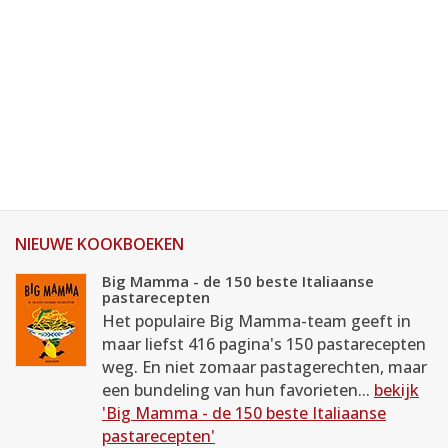
NIEUWE KOOKBOEKEN
Big Mamma - de 150 beste Italiaanse
pastarecepten
Het populaire Big Mamma-team geeft in
maar liefst 416 pagina's 150 pastarecepten
weg. En niet zomaar pastagerechten, maar
een bundeling van hun favorieten...
bekijk
'Big Mamma - de 150 beste Italiaanse
pastarecepten'