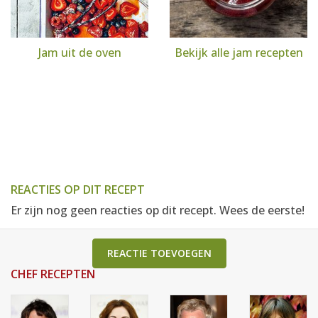
Jam uit de oven
Bekijk alle jam recepten
REACTIES OP DIT RECEPT
Er zijn nog geen reacties op dit recept. Wees de eerste!
REACTIE TOEVOEGEN
CHEF RECEPTEN