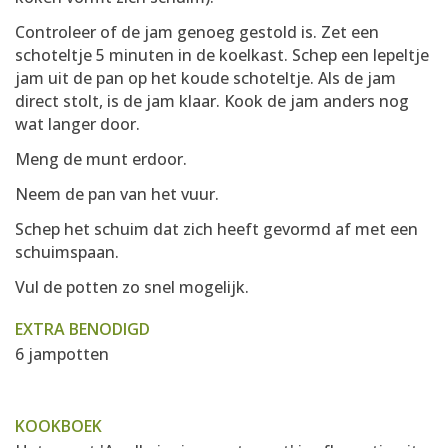
Controleer of de jam genoeg gestold is. Zet een
schoteltje 5 minuten in de koelkast. Schep een lepeltje
jam uit de pan op het koude schoteltje. Als de jam
direct stolt, is de jam klaar. Kook de jam anders nog
wat langer door.
Meng de munt erdoor.
Neem de pan van het vuur.
Schep het schuim dat zich heeft gevormd af met een
schuimspaan.
Vul de potten zo snel mogelijk.
EXTRA BENODIGD
6 jampotten
KOOKBOEK