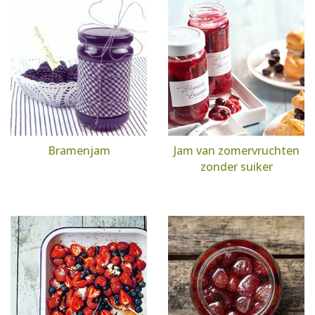
Bramenjam
Jam van zomervruchten
zonder suiker