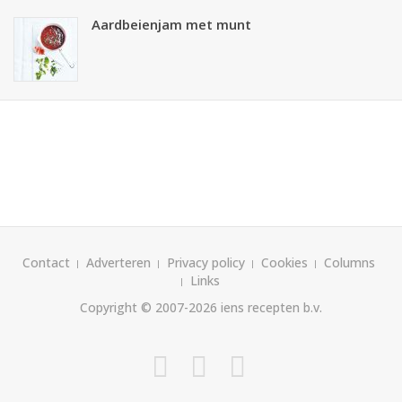
Aardbeienjam met munt
Contact
Adverteren
Privacy policy
Cookies
Columns
Links
Copyright © 2007-2026
iens recepten b.v.