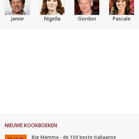
Jamie
Nigella
Gordon
Pascale
NIEUWE KOOKBOEKEN
Big Mamma - de 150 beste Italiaanse