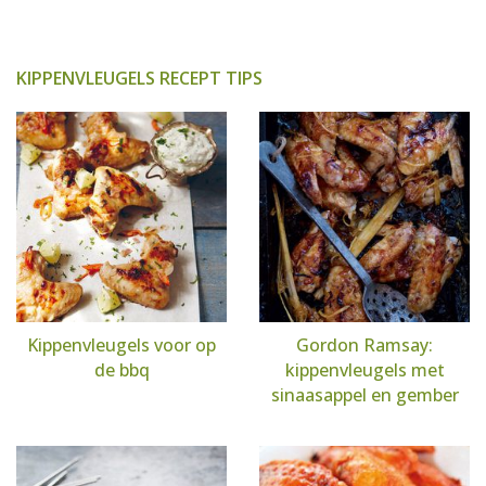
KIPPENVLEUGELS RECEPT TIPS
Kippenvleugels voor op
Gordon Ramsay:
de bbq
kippenvleugels met
sinaasappel en gember