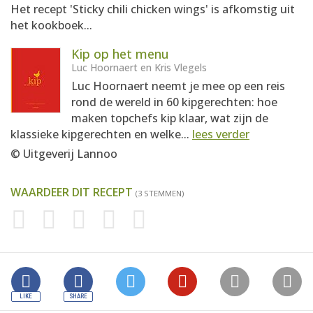
Het recept 'Sticky chili chicken wings' is afkomstig uit
het kookboek...
Kip op het menu
Luc Hoornaert en Kris Vlegels
Luc Hoornaert neemt je mee op een reis
rond de wereld in 60 kipgerechten: hoe
maken topchefs kip klaar, wat zijn de
klassieke kipgerechten en welke...
lees verder
© Uitgeverij Lannoo
WAARDEER DIT RECEPT
(3 STEMMEN)