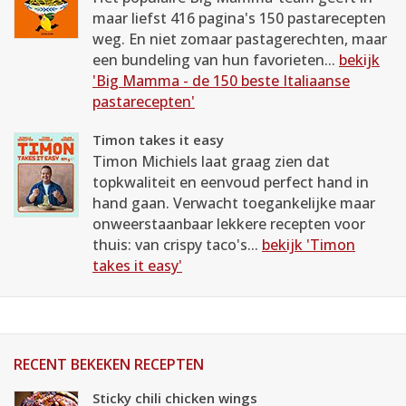
maar liefst 416 pagina's 150 pastarecepten
weg. En niet zomaar pastagerechten, maar
een bundeling van hun favorieten...
bekijk
'Big Mamma - de 150 beste Italiaanse
pastarecepten'
Timon takes it easy
Timon Michiels laat graag zien dat
topkwaliteit en eenvoud perfect hand in
hand gaan. Verwacht toegankelijke maar
onweerstaanbaar lekkere recepten voor
thuis: van crispy taco's...
bekijk 'Timon
takes it easy'
RECENT BEKEKEN RECEPTEN
Sticky chili chicken wings