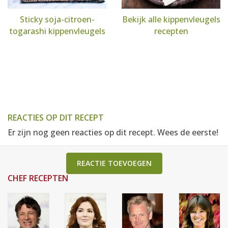
Sticky soja-citroen-
Bekijk alle kippenvleugels
togarashi kippenvleugels
recepten
REACTIES OP DIT RECEPT
Er zijn nog geen reacties op dit recept. Wees de eerste!
REACTIE TOEVOEGEN
CHEF RECEPTEN