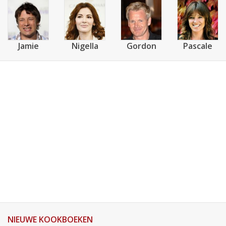
Jamie
Nigella
Gordon
Pascale
NIEUWE KOOKBOEKEN