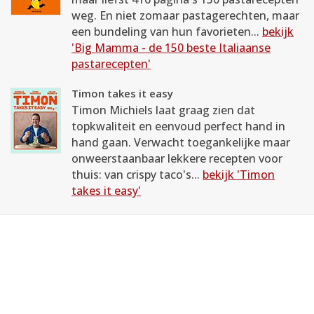
weg. En niet zomaar pastagerechten, maar
een bundeling van hun favorieten...
bekijk
'Big Mamma - de 150 beste Italiaanse
pastarecepten'
Timon takes it easy
Timon Michiels laat graag zien dat
topkwaliteit en eenvoud perfect hand in
hand gaan. Verwacht toegankelijke maar
onweerstaanbaar lekkere recepten voor
thuis: van crispy taco's...
bekijk 'Timon
takes it easy'