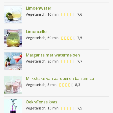
Limoenwater
Vegetarisch, 10 min
7,6
Limoncello
Vegetarisch, 60 min
7,5
Margarita met watermeloen
Vegetarisch, 20 min
7,7
Milkshake van aardbei en balsamico
Vegetarisch, 5 min
8,3
Oekraïense kvas
Vegetarisch, 15 min
7,5