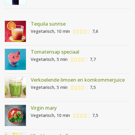
Tequila sunrise
Vegetarisch, 10 min
7,6
Tomatensap speciaal
Vegetarisch, 5 min
7,7
Verkoelende limoen en komkommerjuice
Vegetarisch, 5 min
7,5
Virgin mary
Vegetarisch, 10 min
7,5