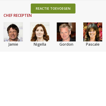
REACTIE TOEVOEGEN
CHEF RECEPTEN
Jamie
Nigella
Gordon
Pascale