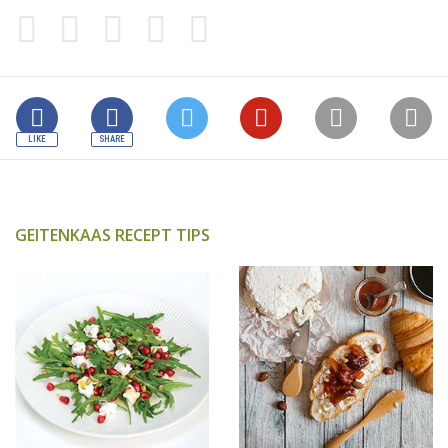
GEITENKAAS RECEPT TIPS