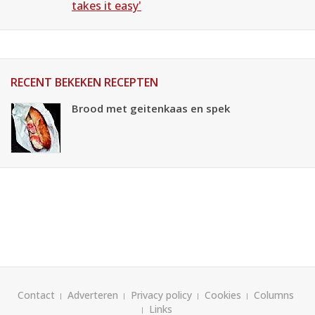
takes it easy'
RECENT BEKEKEN RECEPTEN
Brood met geitenkaas en spek
Contact
Adverteren
Privacy policy
Cookies
Columns
Links