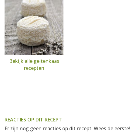
Bekijk alle geitenkaas
recepten
REACTIES OP DIT RECEPT
Er zijn nog geen reacties op dit recept. Wees de eerste!