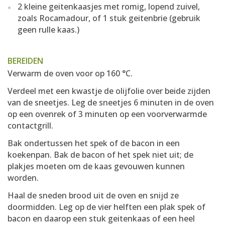
2 kleine geitenkaasjes met romig, lopend zuivel,
zoals Rocamadour, of 1 stuk geitenbrie (gebruik
geen rulle kaas.)
BEREIDEN
Verwarm de oven voor op 160 °C.
Verdeel met een kwastje de olijfolie over beide zijden
van de sneetjes. Leg de sneetjes 6 minuten in de oven
op een ovenrek of 3 minuten op een voorverwarmde
contactgrill.
Bak ondertussen het spek of de bacon in een
koekenpan. Bak de bacon of het spek niet uit; de
plakjes moeten om de kaas gevouwen kunnen
worden.
Haal de sneden brood uit de oven en snijd ze
doormidden. Leg op de vier helften een plak spek of
bacon en daarop een stuk geitenkaas of een heel