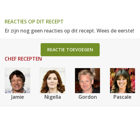
REACTIES OP DIT RECEPT
Er zijn nog geen reacties op dit recept. Wees de eerste!
REACTIE TOEVOEGEN
CHEF RECEPTEN
Jamie
Nigella
Gordon
Pascale