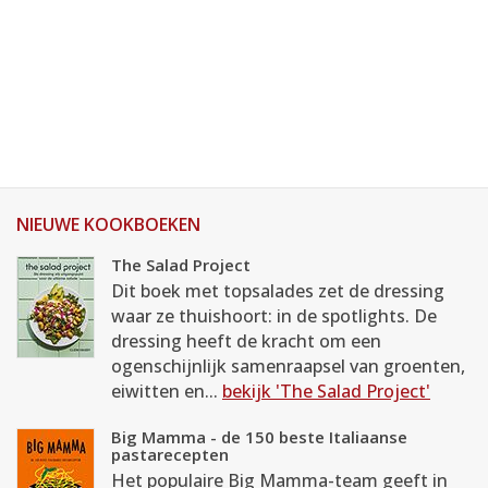
NIEUWE KOOKBOEKEN
The Salad Project
Dit boek met topsalades zet de dressing
waar ze thuishoort: in de spotlights. De
dressing heeft de kracht om een
ogenschijnlijk samenraapsel van groenten,
eiwitten en...
bekijk 'The Salad Project'
Big Mamma - de 150 beste Italiaanse
pastarecepten
Het populaire Big Mamma-team geeft in