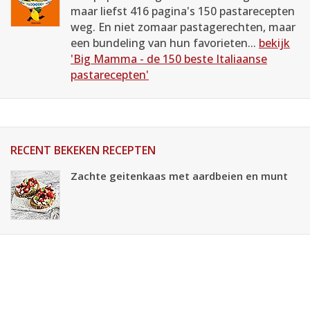
maar liefst 416 pagina's 150 pastarecepten
weg. En niet zomaar pastagerechten, maar
een bundeling van hun favorieten...
bekijk
'Big Mamma - de 150 beste Italiaanse
pastarecepten'
RECENT BEKEKEN RECEPTEN
Zachte geitenkaas met aardbeien en munt