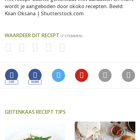
wordt je aangeboden door
okoko recepten
. Beeld:
Kiian Oksana | Shutterstock.com
WAARDEER DIT RECEPT
(7 STEMMEN)
GEITENKAAS RECEPT TIPS