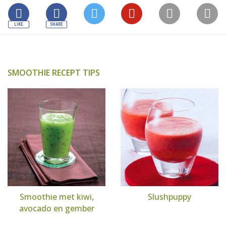
SMOOTHIE RECEPT TIPS
Smoothie met kiwi,
Slushpuppy
avocado en gember