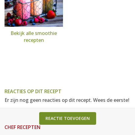
Bekijk alle smoothie
recepten
REACTIES OP DIT RECEPT
Er zijn nog geen reacties op dit recept. Wees de eerste!
REACTIE TOEVOEGEN
CHEF RECEPTEN