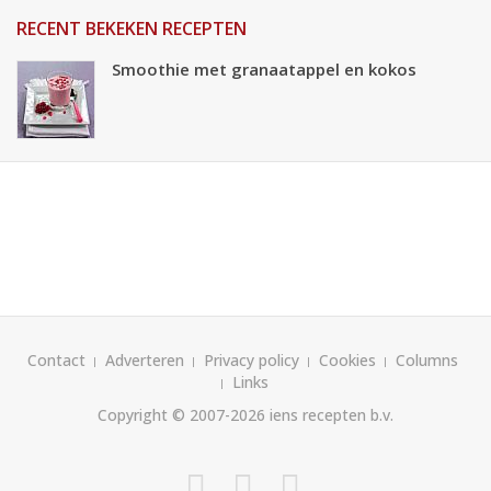
RECENT BEKEKEN RECEPTEN
Smoothie met granaatappel en kokos
Contact
Adverteren
Privacy policy
Cookies
Columns
Links
Copyright © 2007-2026
iens recepten b.v.