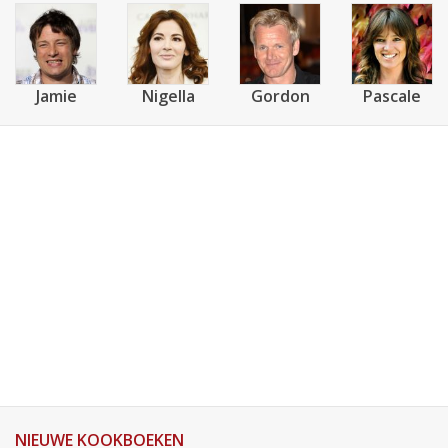
Jamie
Nigella
Gordon
Pascale
NIEUWE KOOKBOEKEN