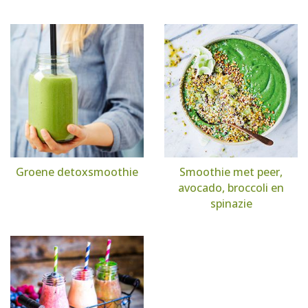
Groene detoxsmoothie
Smoothie met peer,
avocado, broccoli en
spinazie