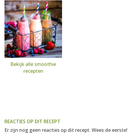
Bekijk alle smoothie
recepten
REACTIES OP DIT RECEPT
Er zijn nog geen reacties op dit recept. Wees de eerste!