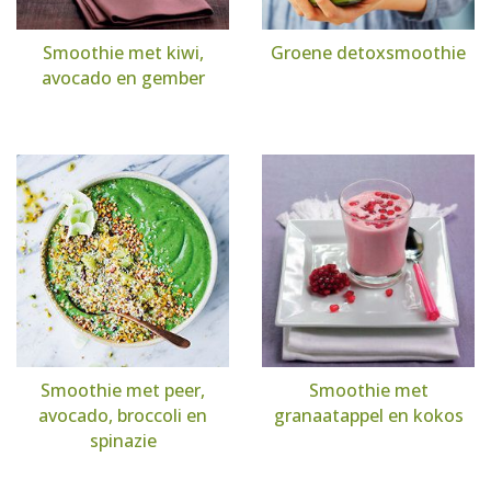
Smoothie met kiwi,
Groene detoxsmoothie
avocado en gember
Smoothie met peer,
Smoothie met
avocado, broccoli en
granaatappel en kokos
spinazie