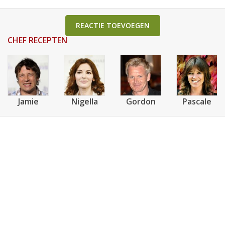
REACTIE TOEVOEGEN
CHEF RECEPTEN
Jamie
Nigella
Gordon
Pascale