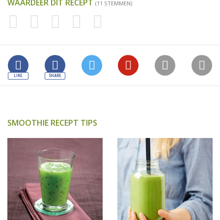
WAARDEER DIT RECEPT
(11 STEMMEN)
SMOOTHIE RECEPT TIPS