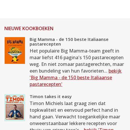
NIEUWE KOOKBOEKEN
Big Mamma - de 150 beste Italiaanse
pastarecepten
Het populaire Big Mamma-team geeft in
maar liefst 416 pagina's 150 pastarecepten
weg. En niet zomaar pastagerechten, maar
een bundeling van hun favorieten...
bekijk
'Big Mamma - de 150 beste Italiaanse
pastarecepten'
Timon takes it easy
Timon Michiels laat graag zien dat
topkwaliteit en eenvoud perfect hand in
hand gaan. Verwacht toegankelijke maar
onweerstaanbaar lekkere recepten voor