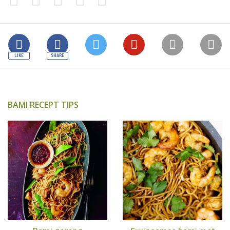
BAMI RECEPT TIPS