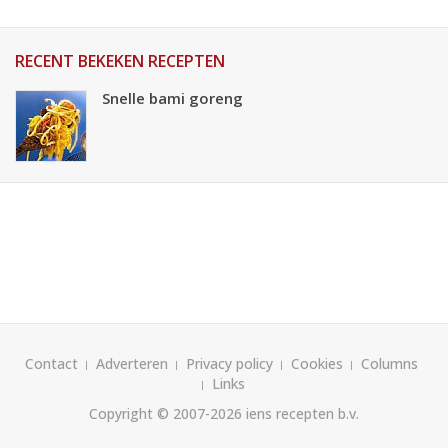
RECENT BEKEKEN RECEPTEN
Snelle bami goreng
Contact
Adverteren
Privacy policy
Cookies
Columns
Links
Copyright © 2007-2026
iens recepten b.v.