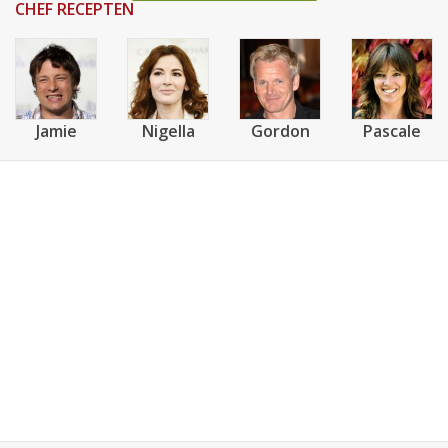
CHEF RECEPTEN
Jamie
Nigella
Gordon
Pascale