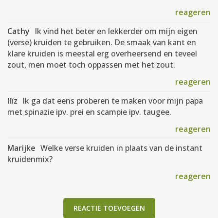
reageren
Cathy
Ik vind het beter en lekkerder om mijn eigen
(verse) kruiden te gebruiken. De smaak van kant en
klare kruiden is meestal erg overheersend en teveel
zout, men moet toch oppassen met het zout.
reageren
lIïz
Ik ga dat eens proberen te maken voor mijn papa
met spinazie ipv. prei en scampie ipv. taugee.
reageren
Marijke
Welke verse kruiden in plaats van de instant
kruidenmix?
reageren
REACTIE TOEVOEGEN