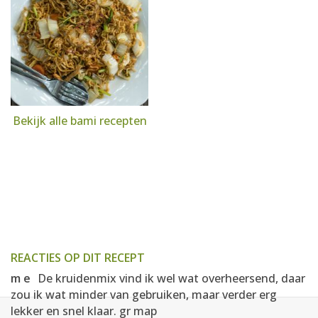
Bekijk alle bami recepten
REACTIES OP DIT RECEPT
m e
De kruidenmix vind ik wel wat overheersend, daar
zou ik wat minder van gebruiken, maar verder erg
lekker en snel klaar. gr map