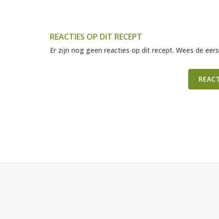
REACTIES OP DIT RECEPT
Er zijn nog geen reacties op dit recept. Wees de eers
REAC