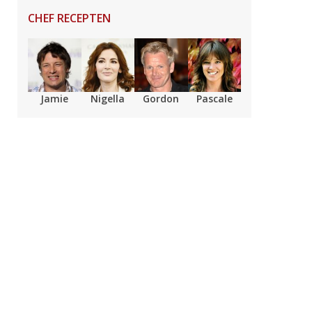
CHEF RECEPTEN
Jamie
Nigella
Gordon
Pascale