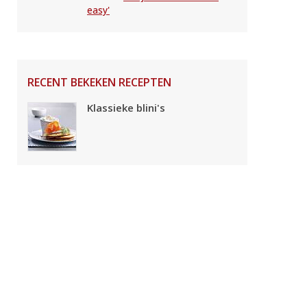
easy'
RECENT BEKEKEN RECEPTEN
Klassieke blini's