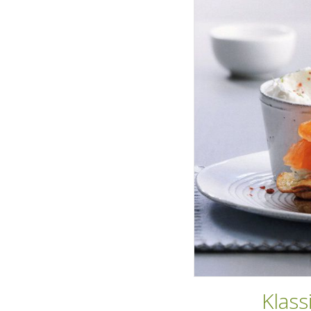
Klass