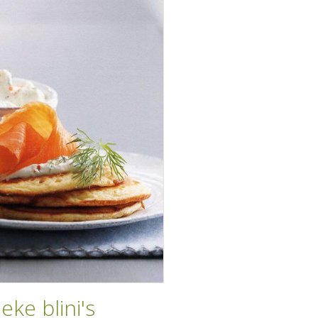
ieke blini's