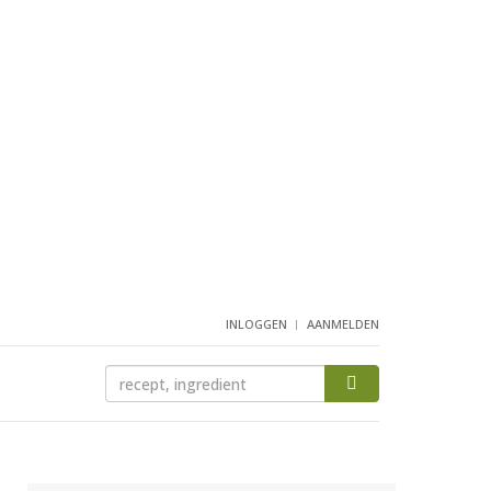
INLOGGEN
AANMELDEN