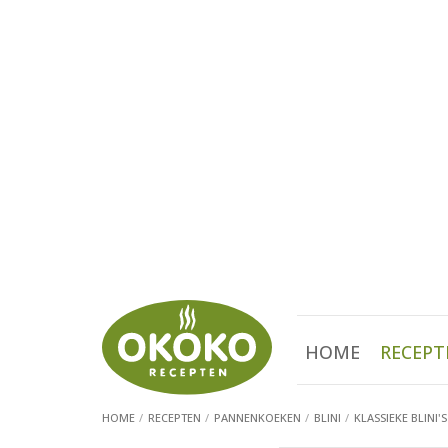
HOME
RECEPT
HOME
RECEPTEN
PANNENKOEKEN
BLINI
KLASSIEKE BLINI'S