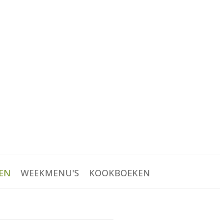
EN
WEEKMENU'S
KOOKBOEKEN