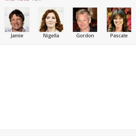
Jamie
Nigella
Gordon
Pascale