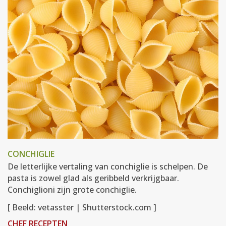
CONCHIGLIE
De letterlijke vertaling van conchiglie is schelpen. De
pasta is zowel glad als geribbeld verkrijgbaar.
Conchiglioni zijn grote conchiglie.
[ Beeld: vetasster | Shutterstock.com ]
CHEF RECEPTEN