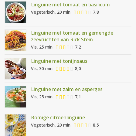
Linguine met tomaat en basilicum
Vegetarisch, 20 min
7,8
Linguine met tomaat en gemengde
zeevruchten van Rick Stein
Vis, 25 min
7,2
Linguine met tonijnsaus
Vis, 30 min
8,0
Linguine met zalm en asperges
Vis, 25 min
7,1
Romige citroenlinguine
Vegetarisch, 20 min
8,5