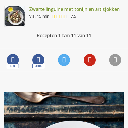
Zwarte linguine met tonijn en artisjokken
Vis, 15 min
7,5
Recepten 1 t/m 11 van 11