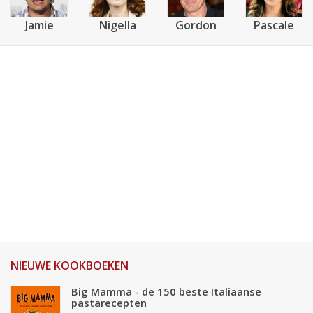
Jamie
Nigella
Gordon
Pascale
NIEUWE KOOKBOEKEN
Big Mamma - de 150 beste Italiaanse
pastarecepten