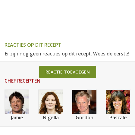
REACTIES OP DIT RECEPT
Er zijn nog geen reacties op dit recept. Wees de eerste!
REACTIE TOEVOEGEN
CHEF RECEPTEN
Jamie
Nigella
Gordon
Pascale