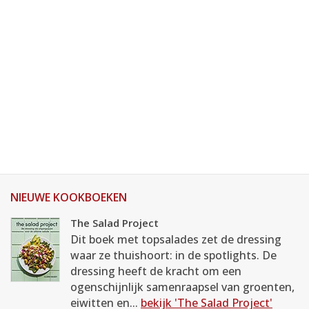
NIEUWE KOOKBOEKEN
The Salad Project
Dit boek met topsalades zet de dressing
waar ze thuishoort: in de spotlights. De
dressing heeft de kracht om een
ogenschijnlijk samenraapsel van groenten,
eiwitten en...
bekijk 'The Salad Project'