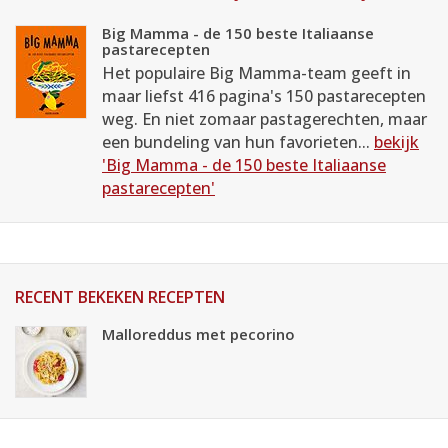
Big Mamma - de 150 beste Italiaanse
pastarecepten
Het populaire Big Mamma-team geeft in
maar liefst 416 pagina's 150 pastarecepten
weg. En niet zomaar pastagerechten, maar
een bundeling van hun favorieten...
bekijk
'Big Mamma - de 150 beste Italiaanse
pastarecepten'
RECENT BEKEKEN RECEPTEN
Malloreddus met pecorino