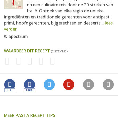
op een culinaire reis door de 20 streken van
Italië. Ontdek van elke regio de unieke
ingrediënten en traditionele gerechten voor antipasti,
primi, hoofdgerechten, bijgerechten en desserts...
lees
verder
© Spectrum
WAARDEER DIT RECEPT
(2 STEMMEN)
MEER PASTA RECEPT TIPS