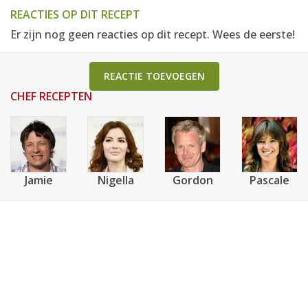
REACTIES OP DIT RECEPT
Er zijn nog geen reacties op dit recept. Wees de eerste!
REACTIE TOEVOEGEN
CHEF RECEPTEN
Jamie
Nigella
Gordon
Pascale