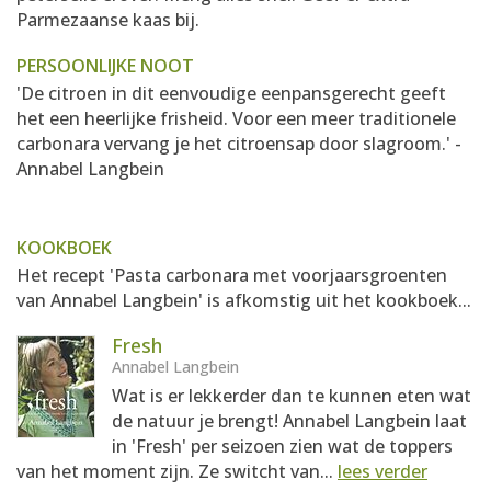
Parmezaanse kaas bij.
PERSOONLIJKE NOOT
'De citroen in dit eenvoudige eenpansgerecht geeft
het een heerlijke frisheid. Voor een meer traditionele
carbonara vervang je het citroensap door slagroom.' -
Annabel Langbein
KOOKBOEK
Het recept 'Pasta carbonara met voorjaarsgroenten
van Annabel Langbein' is afkomstig uit het kookboek...
Fresh
Annabel Langbein
Wat is er lekkerder dan te kunnen eten wat
de natuur je brengt! Annabel Langbein laat
in 'Fresh' per seizoen zien wat de toppers
van het moment zijn. Ze switcht van...
lees verder