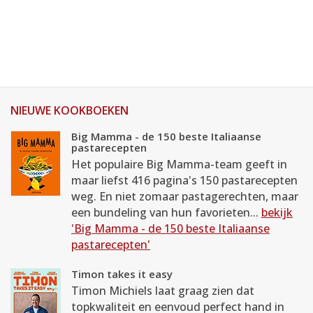
NIEUWE KOOKBOEKEN
Big Mamma - de 150 beste Italiaanse
pastarecepten
Het populaire Big Mamma-team geeft in
maar liefst 416 pagina's 150 pastarecepten
weg. En niet zomaar pastagerechten, maar
een bundeling van hun favorieten...
bekijk
'Big Mamma - de 150 beste Italiaanse
pastarecepten'
Timon takes it easy
Timon Michiels laat graag zien dat
topkwaliteit en eenvoud perfect hand in