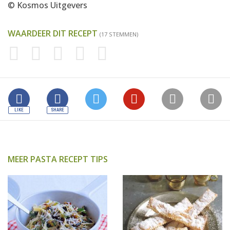
© Kosmos Uitgevers
WAARDEER DIT RECEPT
(17 STEMMEN)
MEER PASTA RECEPT TIPS