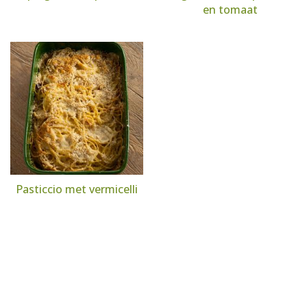
en tomaat
Pasticcio met vermicelli