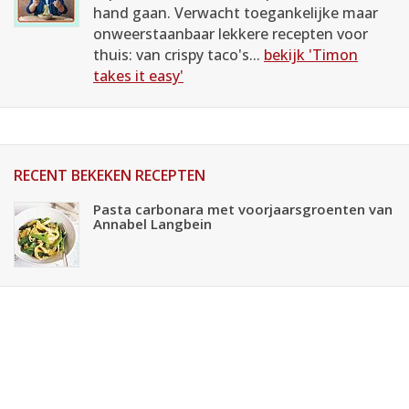
hand gaan. Verwacht toegankelijke maar
onweerstaanbaar lekkere recepten voor
thuis: van crispy taco's...
bekijk 'Timon
takes it easy'
RECENT BEKEKEN RECEPTEN
Pasta carbonara met voorjaarsgroenten van
Annabel Langbein