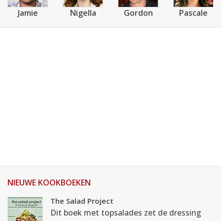
Jamie
Nigella
Gordon
Pascale
NIEUWE KOOKBOEKEN
The Salad Project
Dit boek met topsalades zet de dressing