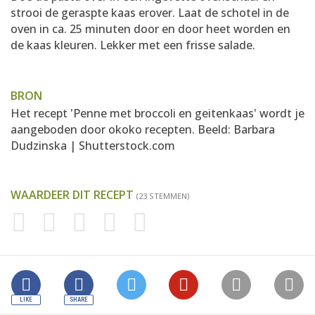
strooi de geraspte kaas erover. Laat de schotel in de
oven in ca. 25 minuten door en door heet worden en
de kaas kleuren. Lekker met een frisse salade.
BRON
Het recept 'Penne met broccoli en geitenkaas' wordt je
aangeboden door
okoko recepten
. Beeld: Barbara
Dudzinska | Shutterstock.com
WAARDEER DIT RECEPT
(23 STEMMEN)