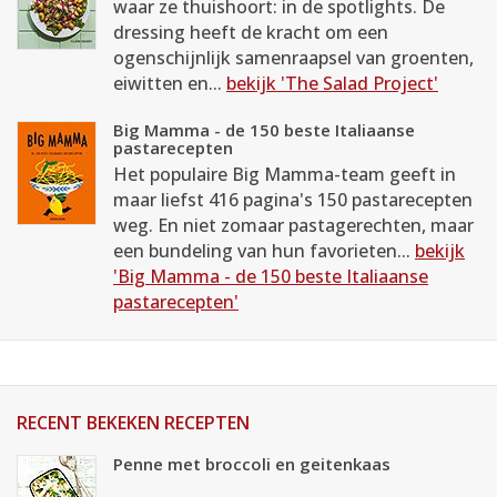
waar ze thuishoort: in de spotlights. De
dressing heeft de kracht om een
ogenschijnlijk samenraapsel van groenten,
eiwitten en...
bekijk 'The Salad Project'
Big Mamma - de 150 beste Italiaanse
pastarecepten
Het populaire Big Mamma-team geeft in
maar liefst 416 pagina's 150 pastarecepten
weg. En niet zomaar pastagerechten, maar
een bundeling van hun favorieten...
bekijk
'Big Mamma - de 150 beste Italiaanse
pastarecepten'
RECENT BEKEKEN RECEPTEN
Penne met broccoli en geitenkaas