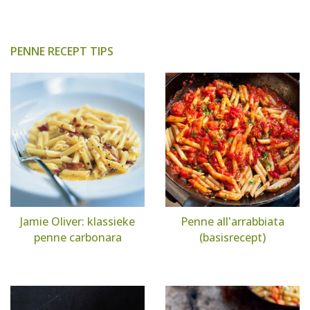
PENNE RECEPT TIPS
Jamie Oliver: klassieke
Penne all'arrabbiata
penne carbonara
(basisrecept)