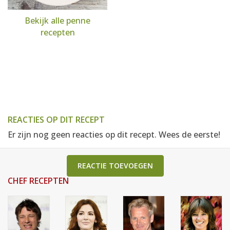
Bekijk alle penne
recepten
REACTIES OP DIT RECEPT
Er zijn nog geen reacties op dit recept. Wees de eerste!
REACTIE TOEVOEGEN
CHEF RECEPTEN