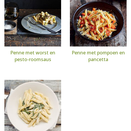
Penne met worst en
Penne met pompoen en
pesto-roomsaus
pancetta