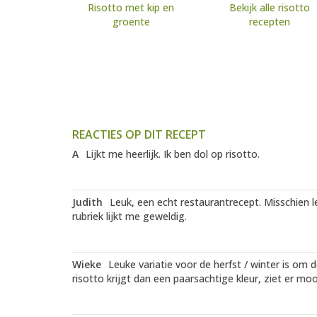
Risotto met kip en
Bekijk alle risotto
groente
recepten
REACTIES OP DIT RECEPT
A
Lijkt me heerlijk. Ik ben dol op risotto.
Judith
Leuk, een echt restaurantrecept. Misschien
rubriek lijkt me geweldig.
Wieke
Leuke variatie voor de herfst / winter is om 
risotto krijgt dan een paarsachtige kleur, ziet er mooi