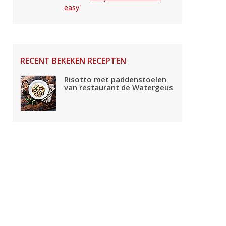
easy'
RECENT BEKEKEN RECEPTEN
Risotto met paddenstoelen
van restaurant de Watergeus