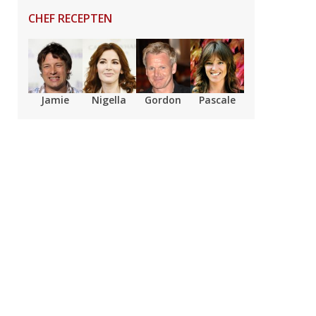
CHEF RECEPTEN
Jamie
Nigella
Gordon
Pascale