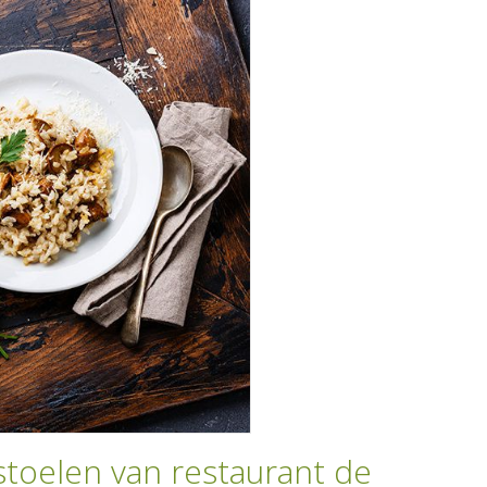
toelen van restaurant de