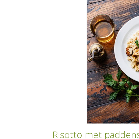
Risotto met paddens