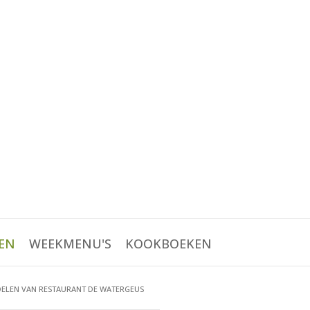
EN
WEEKMENU'S
KOOKBOEKEN
ELEN VAN RESTAURANT DE WATERGEUS