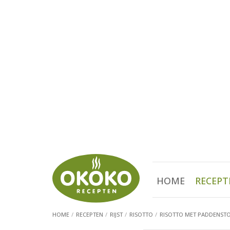
HOME
RECEPT
HOME
RECEPTEN
RIJST
RISOTTO
RISOTTO MET PADDENSTO