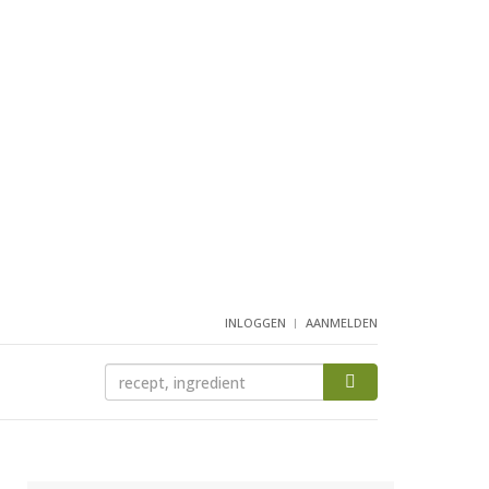
INLOGGEN
AANMELDEN