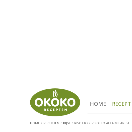
HOME
RECEPT
HOME
RECEPTEN
RIJST
RISOTTO
RISOTTO ALLA MILANESE