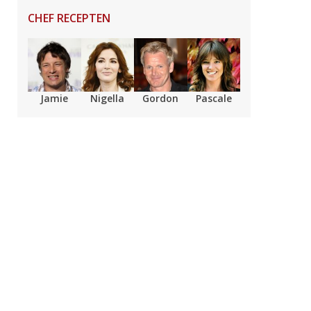
CHEF RECEPTEN
Jamie
Nigella
Gordon
Pascale