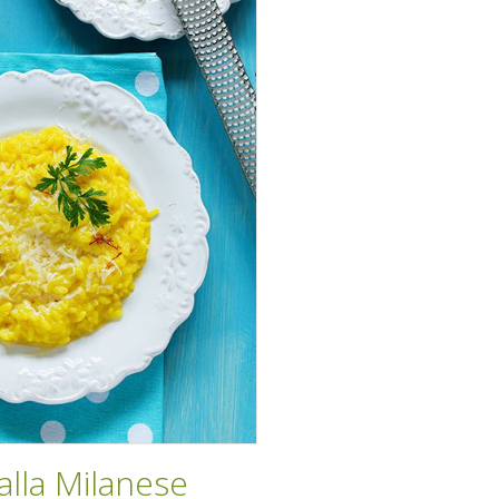
alla Milanese