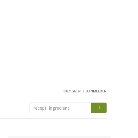
INLOGGEN
AANMELDEN