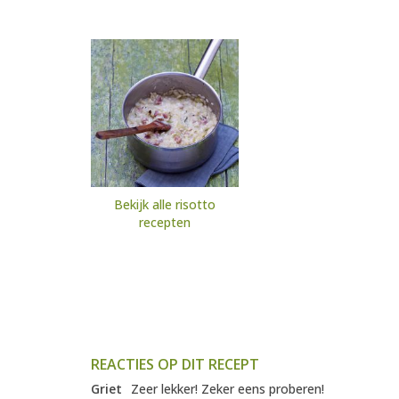
Bekijk alle risotto
recepten
REACTIES OP DIT RECEPT
Griet
Zeer lekker! Zeker eens proberen!