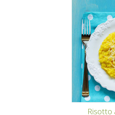
Risotto 