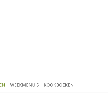
EN
WEEKMENU'S
KOOKBOEKEN