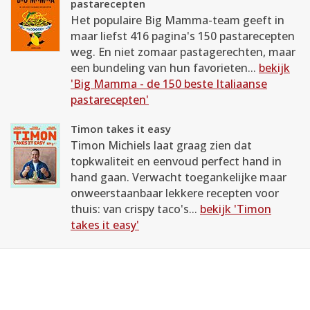
pastarecepten
Het populaire Big Mamma-team geeft in
maar liefst 416 pagina's 150 pastarecepten
weg. En niet zomaar pastagerechten, maar
een bundeling van hun favorieten...
bekijk
'Big Mamma - de 150 beste Italiaanse
pastarecepten'
Timon takes it easy
Timon Michiels laat graag zien dat
topkwaliteit en eenvoud perfect hand in
hand gaan. Verwacht toegankelijke maar
onweerstaanbaar lekkere recepten voor
thuis: van crispy taco's...
bekijk 'Timon
takes it easy'