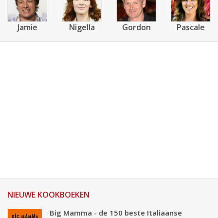
Jamie
Nigella
Gordon
Pascale
NIEUWE KOOKBOEKEN
Big Mamma - de 150 beste Italiaanse