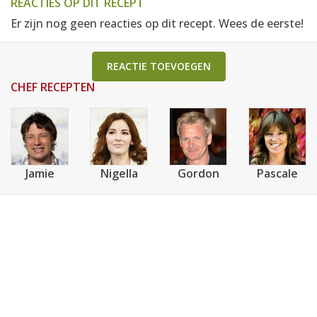
REACTIES OP DIT RECEPT
Er zijn nog geen reacties op dit recept. Wees de eerste!
REACTIE TOEVOEGEN
CHEF RECEPTEN
Jamie
Nigella
Gordon
Pascale