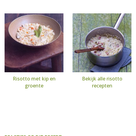
Risotto met kip en
Bekijk alle risotto
groente
recepten