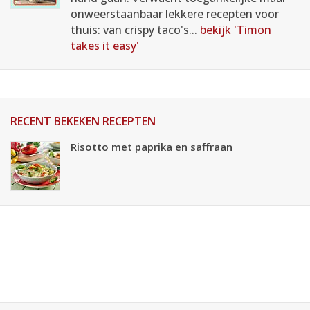
onweerstaanbaar lekkere recepten voor
thuis: van crispy taco's...
bekijk 'Timon
takes it easy'
RECENT BEKEKEN RECEPTEN
Risotto met paprika en saffraan