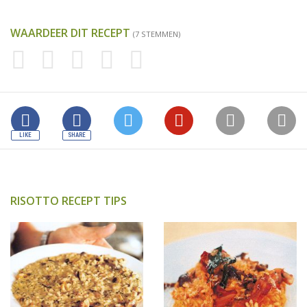
WAARDEER DIT RECEPT
(7 STEMMEN)
RISOTTO RECEPT TIPS