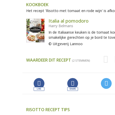
KOOKBOEK
Het recept 'Risotto met tomaat en rode wijn' is afko
Italia al pomodoro
Harry Belmans
In de Italiaanse keuken is de tomaat ko
smakelijke gerechten op je bord te tove
© Uitgeverij Lannoo
WAARDEER DIT RECEPT
(2 STEMMEN)
RISOTTO RECEPT TIPS