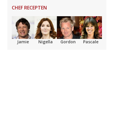
CHEF RECEPTEN
Jamie
Nigella
Gordon
Pascale