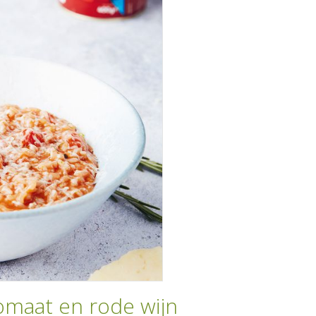
omaat en rode wijn