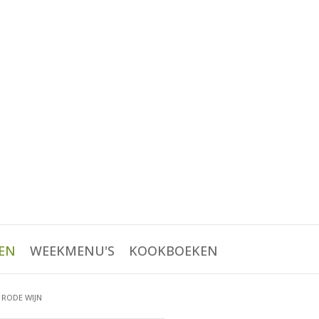
EN
WEEKMENU'S
KOOKBOEKEN
 RODE WIJN