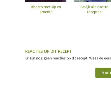
Risotto met kip en
Bekijk alle risotto
groente
recepten
REACTIES OP DIT RECEPT
Er zijn nog geen reacties op dit recept. Wees de eers
REAC