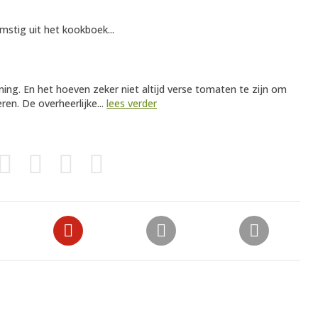
mstig uit het kookboek...
ning. En het hoeven zeker niet altijd verse tomaten te zijn om
ren. De overheerlijke...
lees verder