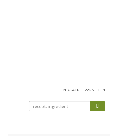
INLOGGEN
AANMELDEN