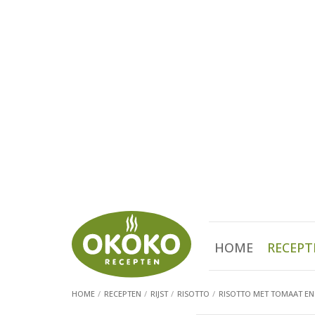
HOME
RECEPT
HOME
RECEPTEN
RIJST
RISOTTO
RISOTTO MET TOMAAT EN