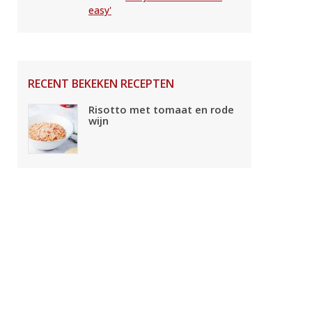
easy'
RECENT BEKEKEN RECEPTEN
Risotto met tomaat en rode
wijn