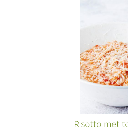
Risotto met t