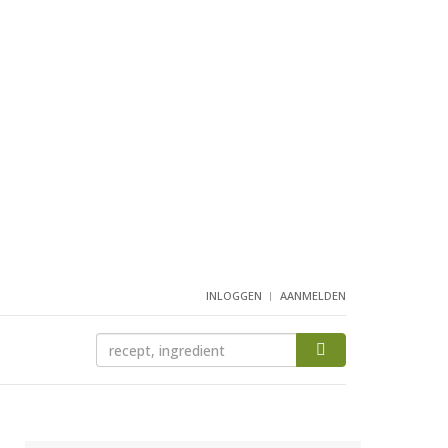
INLOGGEN
AANMELDEN