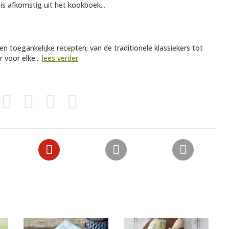
is afkomstig uit het kookboek...
se en toegankelijke recepten; van de traditionele klassiekers tot
 voor elke...
lees verder