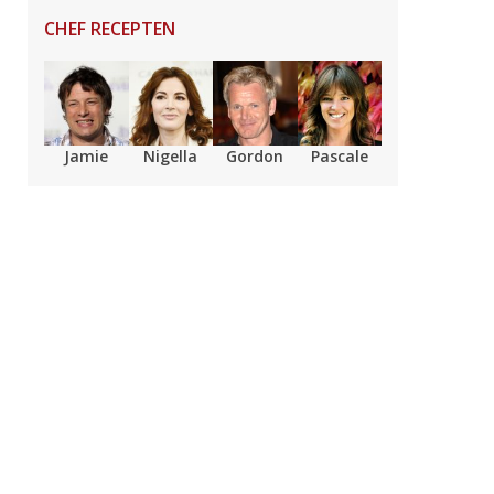
CHEF RECEPTEN
Jamie
Nigella
Gordon
Pascale