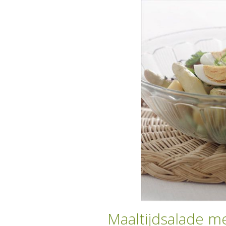
Maaltijdsalade me