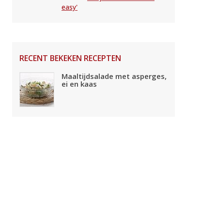
easy'
RECENT BEKEKEN RECEPTEN
Maaltijdsalade met asperges,
ei en kaas