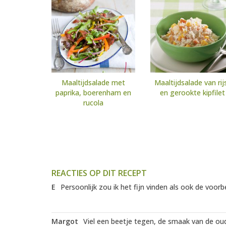
Maaltijdsalade met
Maaltijdsalade van rij
paprika, boerenham en
en gerookte kipfilet
rucola
REACTIES OP DIT RECEPT
E
Persoonlijk zou ik het fijn vinden als ook de voorb
Margot
Viel een beetje tegen, de smaak van de ou