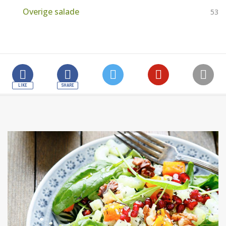
Overige salade
53