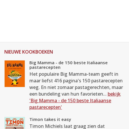
NIEUWE KOOKBOEKEN
Big Mamma - de 150 beste Italiaanse
pastarecepten
Het populaire Big Mamma-team geeft in
maar liefst 416 pagina's 150 pastarecepten
weg. En niet zomaar pastagerechten, maar
een bundeling van hun favorieten...
bekijk
'Big Mamma - de 150 beste Italiaanse
pastarecepten'
Timon takes it easy
Timon Michiels laat graag zien dat