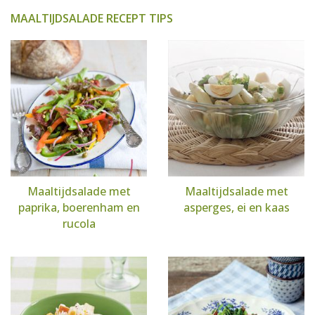
MAALTIJDSALADE RECEPT TIPS
Maaltijdsalade met
Maaltijdsalade met
paprika, boerenham en
asperges, ei en kaas
rucola