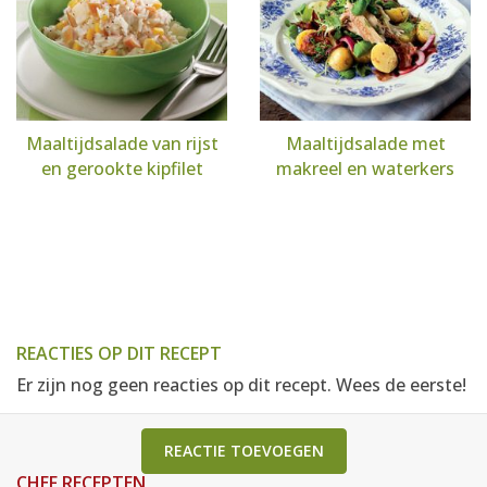
Maaltijdsalade van rijst
Maaltijdsalade met
en gerookte kipfilet
makreel en waterkers
REACTIES OP DIT RECEPT
Er zijn nog geen reacties op dit recept. Wees de eerste!
REACTIE TOEVOEGEN
CHEF RECEPTEN