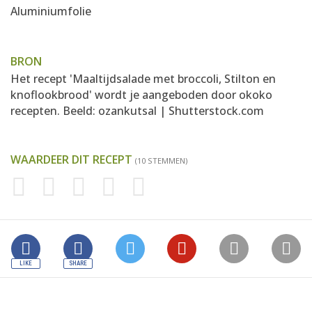
Aluminiumfolie
BRON
Het recept 'Maaltijdsalade met broccoli, Stilton en
knoflookbrood' wordt je aangeboden door
okoko
recepten
. Beeld: ozankutsal | Shutterstock.com
WAARDEER DIT RECEPT
(10 STEMMEN)