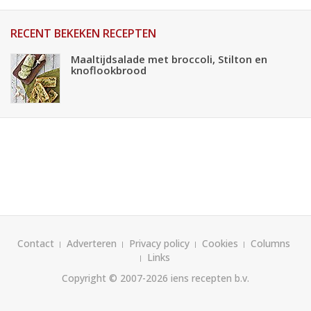
RECENT BEKEKEN RECEPTEN
Maaltijdsalade met broccoli, Stilton en
knoflookbrood
Contact
Adverteren
Privacy policy
Cookies
Columns
Links
Copyright © 2007-2026
iens recepten b.v.