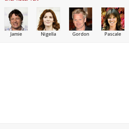
Jamie
Nigella
Gordon
Pascale