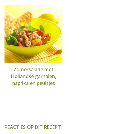
Zomersalade met
Hollandse garnalen,
paprika en peultjes
REACTIES OP DIT RECEPT