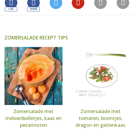
ZOMERSALADE RECEPT TIPS
Zomersalade met
Zomersalade met
meloenbolletjes, kaas en
tomaten, boontjes,
pecannoten
dragon en geitenkaas