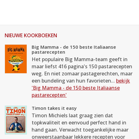
NIEUWE KOOKBOEKEN
Big Mamma - de 150 beste Italiaanse
pastarecepten
Het populaire Big Mamma-team geeft in
maar liefst 416 pagina's 150 pastarecepten
weg. En niet zomaar pastagerechten, maar
een bundeling van hun favorieten...
bekijk
'Big Mamma - de 150 beste Italiaanse
pastarecepten'
Timon takes it easy
Timon Michiels laat graag zien dat
topkwaliteit en eenvoud perfect hand in
hand gaan. Verwacht toegankelijke maar
onweerstaanbaar lekkere recepten voor