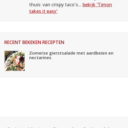
thuis: van crispy taco's...
bekijk 'Timon
takes it easy'
RECENT BEKEKEN RECEPTEN
Zomerse gierstsalade met aardbeien en
nectarines