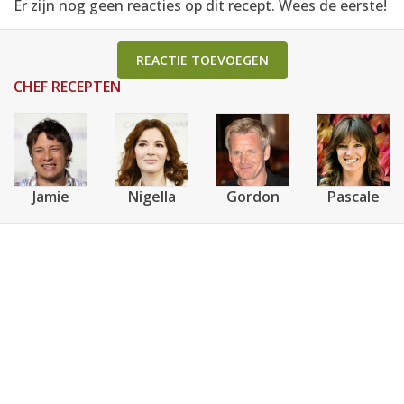
Er zijn nog geen reacties op dit recept. Wees de eerste!
REACTIE TOEVOEGEN
CHEF RECEPTEN
Jamie
Nigella
Gordon
Pascale