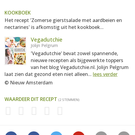
KOOKBOEK
Het recept 'Zomerse gierstsalade met aardbeien en
nectarines' is afkomstig uit het kookboek...
Vegadutchie
Jolijn Pelgrum
'Vegadutchie' bevat zowel spannende,
nieuwe recepten als bijgewerkte toppers
van het blog Vegadutchie.nl. Jolijn Pelgrum
laat zien dat gezond eten niet alleen...
lees verder
© Nieuw Amsterdam
WAARDEER DIT RECEPT
(2 STEMMEN)