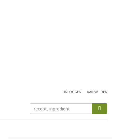
INLOGGEN
AANMELDEN