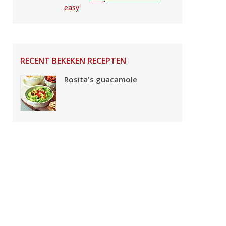
easy'
RECENT BEKEKEN RECEPTEN
Rosita's guacamole