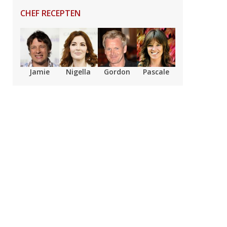
CHEF RECEPTEN
Jamie
Nigella
Gordon
Pascale