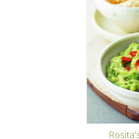
Rosita