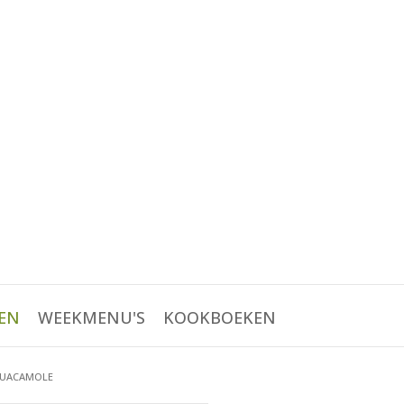
EN
WEEKMENU'S
KOOKBOEKEN
GUACAMOLE