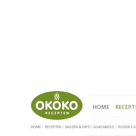
HOME
RECEPT
HOME
RECEPTEN
SAUZEN & DIPS
GUACAMOLE
ROSITA'S 