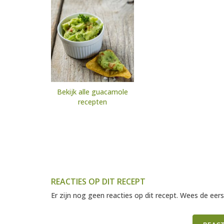
Bekijk alle guacamole
recepten
REACTIES OP DIT RECEPT
Er zijn nog geen reacties op dit recept. Wees de eers