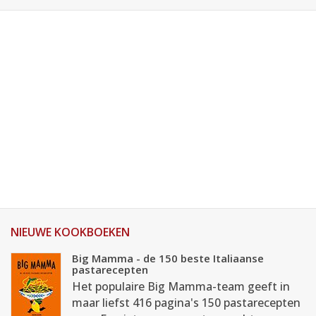
NIEUWE KOOKBOEKEN
Big Mamma - de 150 beste Italiaanse
pastarecepten
Het populaire Big Mamma-team geeft in
maar liefst 416 pagina's 150 pastarecepten