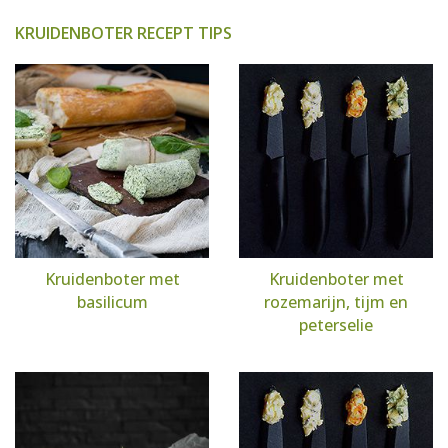
KRUIDENBOTER RECEPT TIPS
Kruidenboter met
Kruidenboter met
basilicum
rozemarijn, tijm en
peterselie