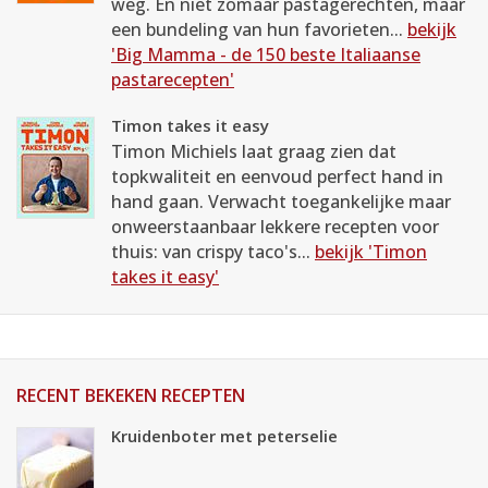
weg. En niet zomaar pastagerechten, maar
een bundeling van hun favorieten...
bekijk
'Big Mamma - de 150 beste Italiaanse
pastarecepten'
Timon takes it easy
Timon Michiels laat graag zien dat
topkwaliteit en eenvoud perfect hand in
hand gaan. Verwacht toegankelijke maar
onweerstaanbaar lekkere recepten voor
thuis: van crispy taco's...
bekijk 'Timon
takes it easy'
RECENT BEKEKEN RECEPTEN
Kruidenboter met peterselie