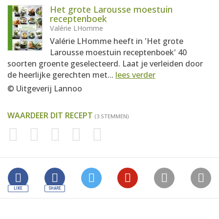
Het grote Larousse moestuin
receptenboek
Valérie LHomme
Valérie LHomme heeft in 'Het grote
Larousse moestuin receptenboek' 40
soorten groente geselecteerd. Laat je verleiden door
de heerlijke gerechten met...
lees verder
© Uitgeverij Lannoo
WAARDEER DIT RECEPT
(3 STEMMEN)