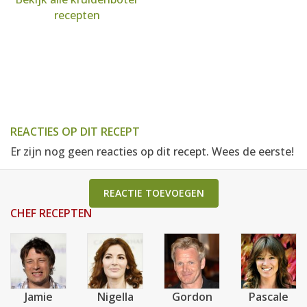
recepten
REACTIES OP DIT RECEPT
Er zijn nog geen reacties op dit recept. Wees de eerste!
REACTIE TOEVOEGEN
CHEF RECEPTEN
Jamie
Nigella
Gordon
Pascale