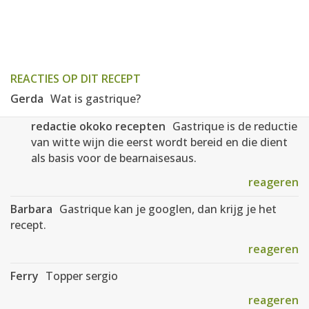
REACTIES OP DIT RECEPT
Gerda
Wat is gastrique?
redactie okoko recepten
Gastrique is de reductie
van witte wijn die eerst wordt bereid en die dient
als basis voor de bearnaisesaus.
reageren
Barbara
Gastrique kan je googlen, dan krijg je het
recept.
reageren
Ferry
Topper sergio
reageren