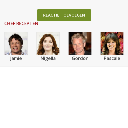
REACTIE TOEVOEGEN
CHEF RECEPTEN
Jamie
Nigella
Gordon
Pascale