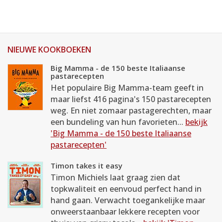
NIEUWE KOOKBOEKEN
Big Mamma - de 150 beste Italiaanse
pastarecepten
Het populaire Big Mamma-team geeft in
maar liefst 416 pagina's 150 pastarecepten
weg. En niet zomaar pastagerechten, maar
een bundeling van hun favorieten...
bekijk
'Big Mamma - de 150 beste Italiaanse
pastarecepten'
Timon takes it easy
Timon Michiels laat graag zien dat
topkwaliteit en eenvoud perfect hand in
hand gaan. Verwacht toegankelijke maar
onweerstaanbaar lekkere recepten voor