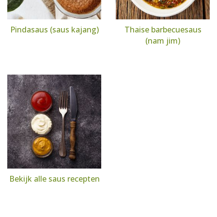
Pindasaus (saus kajang)
Thaise barbecuesaus
(nam jim)
Bekijk alle saus recepten