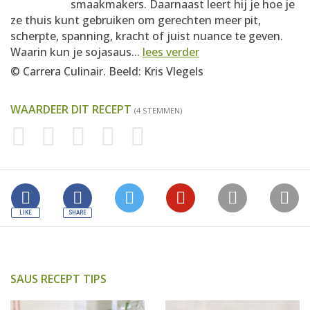
smaakmakers. Daarnaast leert hij je hoe je
ze thuis kunt gebruiken om gerechten meer pit,
scherpte, spanning, kracht of juist nuance te geven.
Waarin kun je sojasaus...
lees verder
© Carrera Culinair. Beeld: Kris Vlegels
WAARDEER DIT RECEPT
(4 STEMMEN)
SAUS RECEPT TIPS