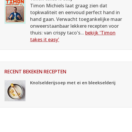
Timon Michiels laat graag zien dat
topkwaliteit en eenvoud perfect hand in
hand gaan. Verwacht toegankelijke maar
onweerstaanbaar lekkere recepten voor
thuis: van crispy taco's...
bekijk 'Timon
takes it easy'
RECENT BEKEKEN RECEPTEN
Knolselderijsoep met ei en bleekselderij