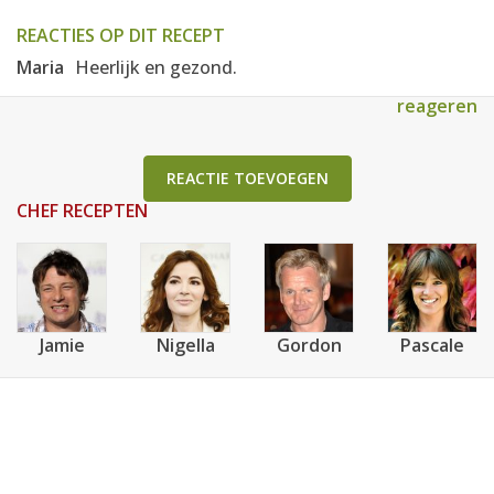
REACTIES OP DIT RECEPT
Maria
Heerlijk en gezond.
reageren
REACTIE TOEVOEGEN
CHEF RECEPTEN
Jamie
Nigella
Gordon
Pascale