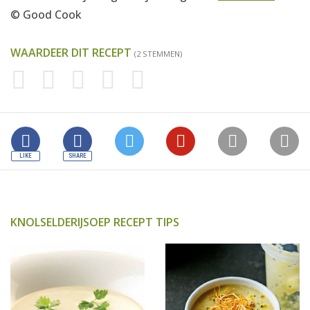
© Good Cook
WAARDEER DIT RECEPT
(2 STEMMEN)
KNOLSELDERIJSOEP RECEPT TIPS