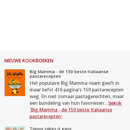
NIEUWE KOOKBOEKEN
Big Mamma - de 150 beste Italiaanse
pastarecepten
Het populaire Big Mamma-team geeft in
maar liefst 416 pagina's 150 pastarecepten
weg. En niet zomaar pastagerechten, maar
een bundeling van hun favorieten...
bekijk
'Big Mamma - de 150 beste Italiaanse
pastarecepten'
Timon takes it easy