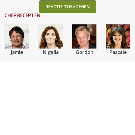
REACTIE TOEVOEGEN
CHEF RECEPTEN
Jamie
Nigella
Gordon
Pascale