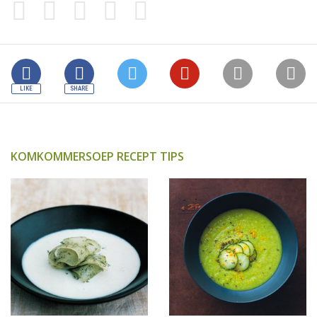
KOMKOMMERSOEP RECEPT TIPS