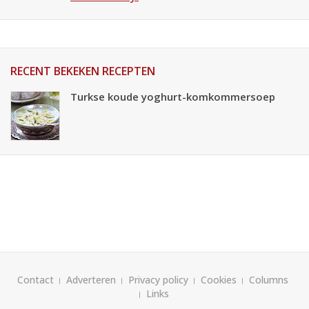
RECENT BEKEKEN RECEPTEN
Turkse koude yoghurt-komkommersoep
Contact
Adverteren
Privacy policy
Cookies
Columns
Links