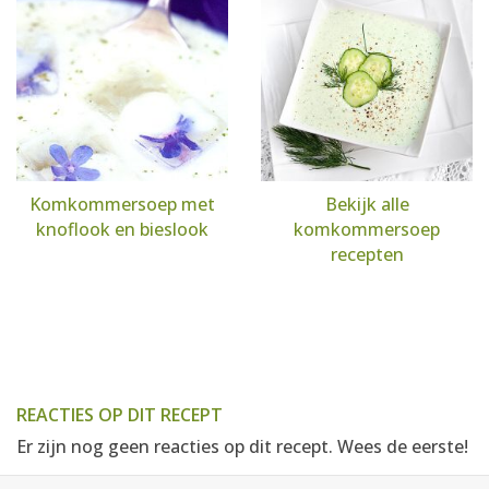
Komkommersoep met
Bekijk alle
knoflook en bieslook
komkommersoep
recepten
REACTIES OP DIT RECEPT
Er zijn nog geen reacties op dit recept. Wees de eerste!