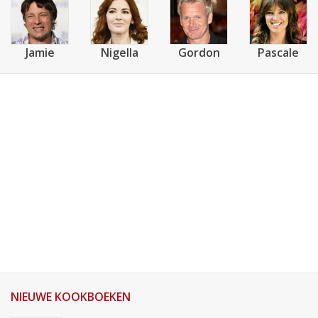
Jamie
Nigella
Gordon
Pascale
NIEUWE KOOKBOEKEN