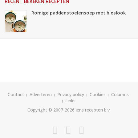
RECENT BEKEKEN RECEPTEN
Romige paddenstoelensoep met bieslook
Contact
Adverteren
Privacy policy
Cookies
Columns
Links
Copyright © 2007-2026
iens recepten b.v.