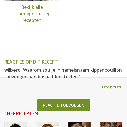
Bekijk alle
champignonsoep
recepten
REACTIES OP DIT RECEPT
wilbert
Waarom zou je in hemelsnaam kippenbouillon
toevoegen aan bospaddenstoelen?
reageren
REACTIE TOEVOEGEN
CHEF RECEPTEN