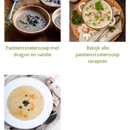
Paddenstoelensoep met
Bekijk alle
dragon en vanille
paddenstoelensoep
recepten