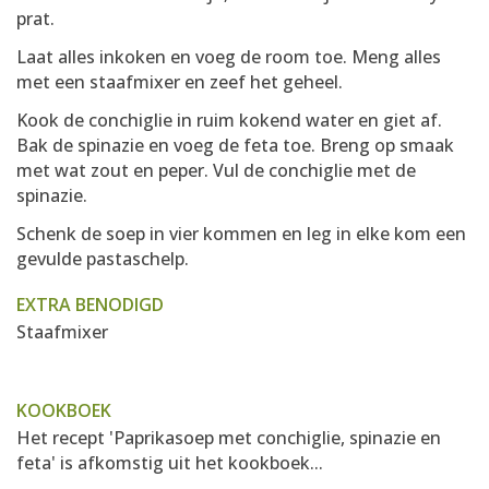
prat.
Laat alles inkoken en voeg de room toe. Meng alles
met een staafmixer en zeef het geheel.
Kook de conchiglie in ruim kokend water en giet af.
Bak de spinazie en voeg de feta toe. Breng op smaak
met wat zout en peper. Vul de conchiglie met de
spinazie.
Schenk de soep in vier kommen en leg in elke kom een
gevulde pastaschelp.
EXTRA BENODIGD
Staafmixer
KOOKBOEK
Het recept 'Paprikasoep met conchiglie, spinazie en
feta' is afkomstig uit het kookboek...