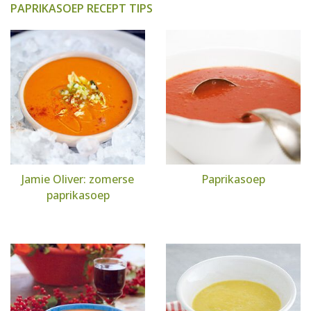
PAPRIKASOEP RECEPT TIPS
Jamie Oliver: zomerse
Paprikasoep
paprikasoep