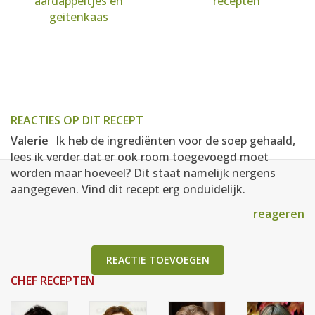
aardappeltjes en
recepten
geitenkaas
REACTIES OP DIT RECEPT
Valerie
Ik heb de ingrediënten voor de soep gehaald,
lees ik verder dat er ook room toegevoegd moet
worden maar hoeveel? Dit staat namelijk nergens
aangegeven. Vind dit recept erg onduidelijk.
reageren
REACTIE TOEVOEGEN
CHEF RECEPTEN