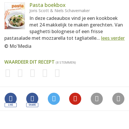
Pasta boekbox
Joris Scott & Niels Schavemaker
In deze cadeaubox vind je een kookboek
met 24 makkelijk te maken gerechten. Van
spaghetti bolognese of een frisse
pastasalade met mozzarella tot tagliatelle...
lees verder
© Mo'Media
WAARDEER DIT RECEPT
(8 STEMMEN)