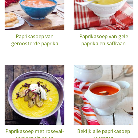
Paprikasoep van
Paprikasoep van gele
geroosterde paprika
paprika en saffraan
Paprikasoep met roseval-
Bekijk alle paprikasoep