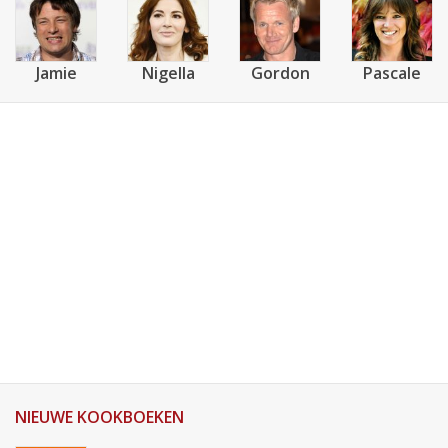
Jamie
Nigella
Gordon
Pascale
NIEUWE KOOKBOEKEN