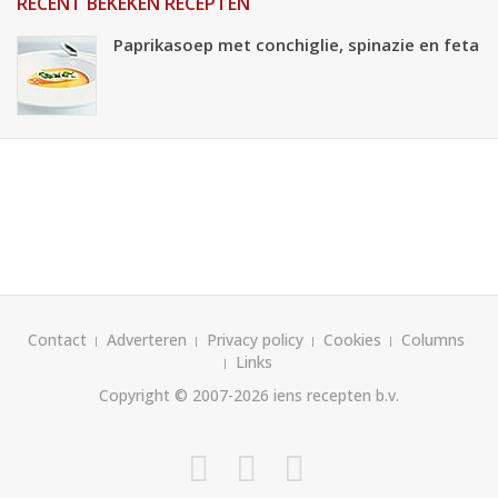
RECENT BEKEKEN RECEPTEN
Paprikasoep met conchiglie, spinazie en feta
Contact
Adverteren
Privacy policy
Cookies
Columns
Links
Copyright © 2007-2026
iens recepten b.v.