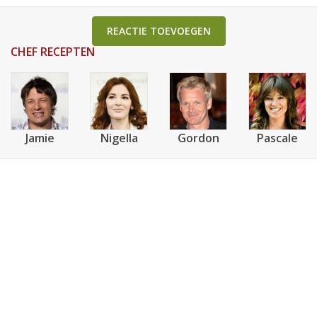
REACTIE TOEVOEGEN
CHEF RECEPTEN
Jamie
Nigella
Gordon
Pascale