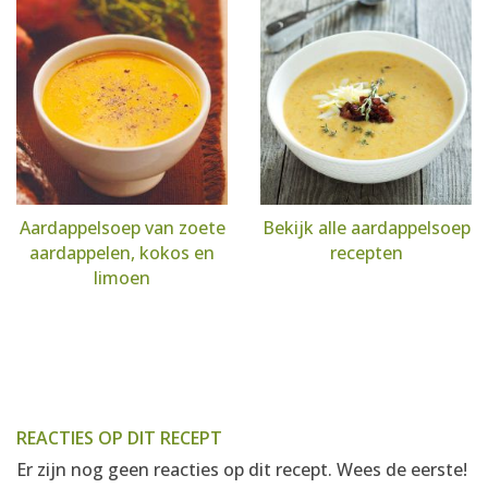
Aardappelsoep van zoete
Bekijk alle aardappelsoep
aardappelen, kokos en
recepten
limoen
REACTIES OP DIT RECEPT
Er zijn nog geen reacties op dit recept. Wees de eerste!