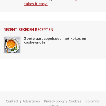
takes it easy'
RECENT BEKEKEN RECEPTEN
Zoete aardappelsoep met kokos en
cashewnoten
Contact
Adverteren
Privacy policy
Cookies
Columns
Links