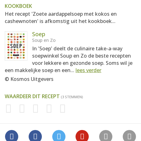
KOOKBOEK
Het recept 'Zoete aardappelsoep met kokos en
cashewnoten' is afkomstig uit het kookboek...
Soep
Soup en Zo
In 'Soep' deelt de culinaire take-a-way
soepwinkel Soup en Zo de beste recepten
voor lekkere en gezonde soep. Soms wil je
een makkelijke soep en een...
lees verder
© Kosmos Uitgevers
WAARDEER DIT RECEPT
(3 STEMMEN)