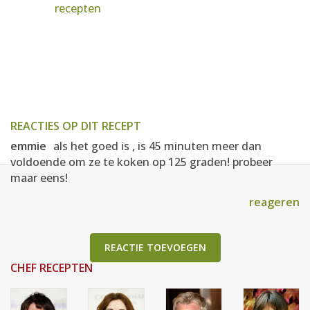
recepten
REACTIES OP DIT RECEPT
emmie
als het goed is , is 45 minuten meer dan
voldoende om ze te koken op 125 graden! probeer
maar eens!
reageren
REACTIE TOEVOEGEN
CHEF RECEPTEN