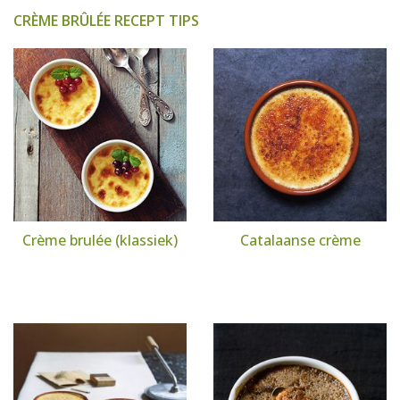
CRÈME BRÛLÉE RECEPT TIPS
Crème brulée (klassiek)
Catalaanse crème