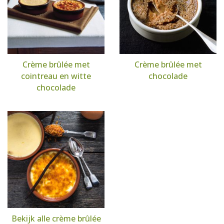
Crème brûlée met
Crème brûlée met
cointreau en witte
chocolade
chocolade
Bekijk alle crème brûlée