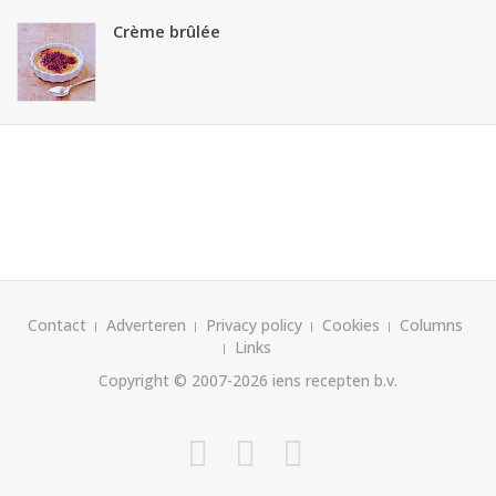
Crème brûlée
Contact
Adverteren
Privacy policy
Cookies
Columns
Links
Copyright © 2007-2026
iens recepten b.v.