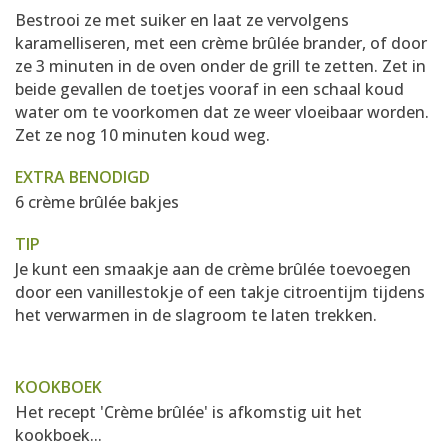
Bestrooi ze met suiker en laat ze vervolgens
karamelliseren, met een crème brûlée brander, of door
ze 3 minuten in de oven onder de grill te zetten. Zet in
beide gevallen de toetjes vooraf in een schaal koud
water om te voorkomen dat ze weer vloeibaar worden.
Zet ze nog 10 minuten koud weg.
EXTRA BENODIGD
6 crème brûlée bakjes
TIP
Je kunt een smaakje aan de crème brûlée toevoegen
door een vanillestokje of een takje citroentijm tijdens
het verwarmen in de slagroom te laten trekken.
KOOKBOEK
Het recept 'Crème brûlée' is afkomstig uit het
kookboek...