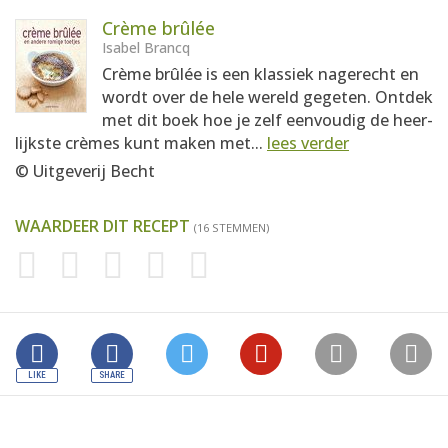
Crème brûlée
Isabel Brancq
Crème brûlée is een klassiek nagerecht en
wordt over de hele wereld gegeten. Ontdek
met dit boek hoe je zelf eenvoudig de heer-
lijkste crèmes kunt maken met...
lees verder
© Uitgeverij Becht
WAARDEER DIT RECEPT
(16 STEMMEN)