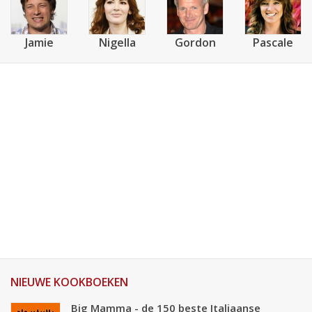
Jamie
Nigella
Gordon
Pascale
NIEUWE KOOKBOEKEN
Big Mamma - de 150 beste Italiaanse