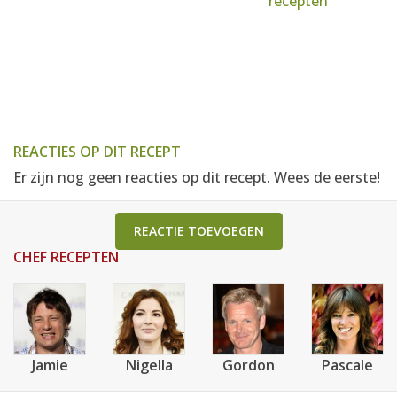
recepten
REACTIES OP DIT RECEPT
Er zijn nog geen reacties op dit recept. Wees de eerste!
REACTIE TOEVOEGEN
CHEF RECEPTEN
Jamie
Nigella
Gordon
Pascale