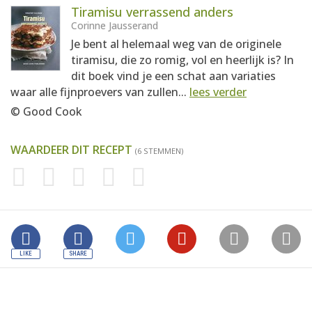
Tiramisu verrassend anders
Corinne Jausserand
Je bent al helemaal weg van de originele
tiramisu, die zo romig, vol en heerlijk is? In
dit boek vind je een schat aan variaties
waar alle fijnproevers van zullen...
lees verder
© Good Cook
WAARDEER DIT RECEPT
(6 STEMMEN)