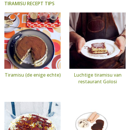
TIRAMISU RECEPT TIPS
Tiramisu (de enige echte)
Luchtige tiramisu van
restaurant Golosi