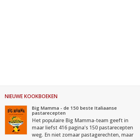
NIEUWE KOOKBOEKEN
Big Mamma - de 150 beste Italiaanse
pastarecepten
Het populaire Big Mamma-team geeft in
maar liefst 416 pagina's 150 pastarecepten
weg. En niet zomaar pastagerechten, maar