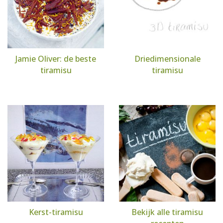
Jamie Oliver: de beste
Driedimensionale
tiramisu
tiramisu
Kerst-tiramisu
Bekijk alle tiramisu