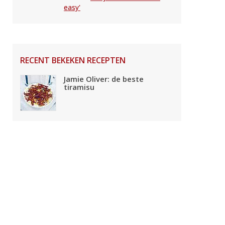
easy'
RECENT BEKEKEN RECEPTEN
Jamie Oliver: de beste
tiramisu