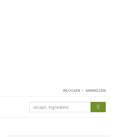
INLOGGEN
AANMELDEN