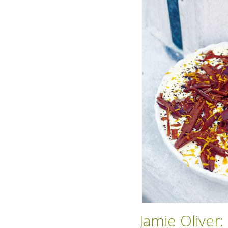
Jamie Oliver: