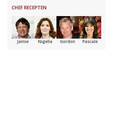
CHEF RECEPTEN
Jamie
Nigella
Gordon
Pascale