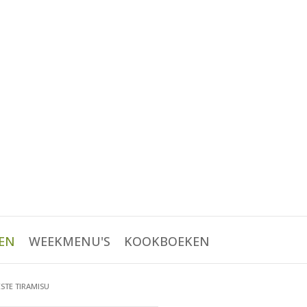
EN
WEEKMENU'S
KOOKBOEKEN
ESTE TIRAMISU