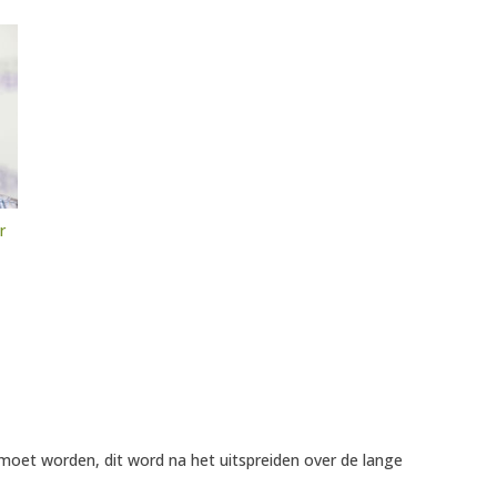
r
oet worden, dit word na het uitspreiden over de lange