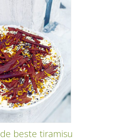
 de beste tiramisu