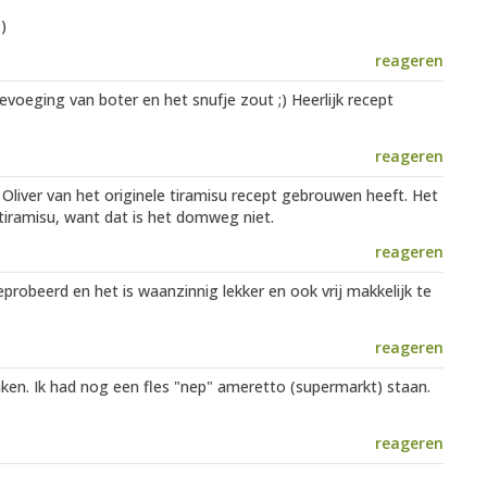
)
reageren
voeging van boter en het snufje zout ;) Heerlijk recept
reageren
Oliver van het originele tiramisu recept gebrouwen heeft. Het
tiramisu, want dat is het domweg niet.
reageren
probeerd en het is waanzinnig lekker en ook vrij makkelijk te
reageren
aken. Ik had nog een fles "nep" ameretto (supermarkt) staan.
reageren