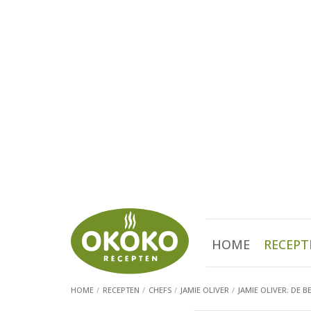
HOME
RECEPT
HOME
RECEPTEN
CHEFS
JAMIE OLIVER
JAMIE OLIVER: DE B