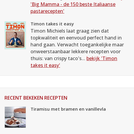
'Big Mamma - de 150 beste Italiaanse
pastarecepten'
Timon takes it easy
Timon Michiels laat graag zien dat
topkwaliteit en eenvoud perfect hand in
hand gaan. Verwacht toegankelijke maar
onweerstaanbaar lekkere recepten voor
thuis: van crispy taco's...
bekijk 'Timon
takes it easy'
RECENT BEKEKEN RECEPTEN
Tiramisu met bramen en vanillevla