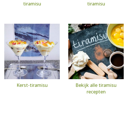
tiramisu
tiramisu
Kerst-tiramisu
Bekijk alle tiramisu
recepten