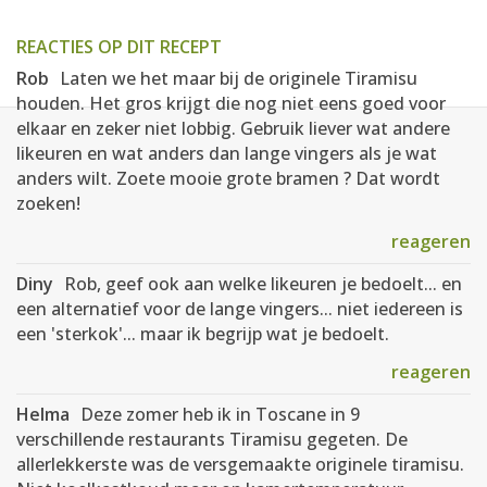
REACTIES OP DIT RECEPT
Rob
Laten we het maar bij de originele Tiramisu
houden. Het gros krijgt die nog niet eens goed voor
elkaar en zeker niet lobbig. Gebruik liever wat andere
likeuren en wat anders dan lange vingers als je wat
anders wilt. Zoete mooie grote bramen ? Dat wordt
zoeken!
reageren
Diny
Rob, geef ook aan welke likeuren je bedoelt... en
een alternatief voor de lange vingers... niet iedereen is
een 'sterkok'... maar ik begrijp wat je bedoelt.
reageren
Helma
Deze zomer heb ik in Toscane in 9
verschillende restaurants Tiramisu gegeten. De
allerlekkerste was de versgemaakte originele tiramisu.