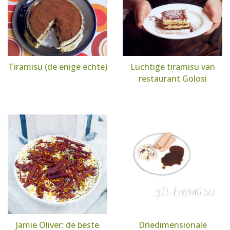
Tiramisu (de enige echte)
Luchtige tiramisu van
restaurant Golosi
Jamie Oliver: de beste
Driedimensionale