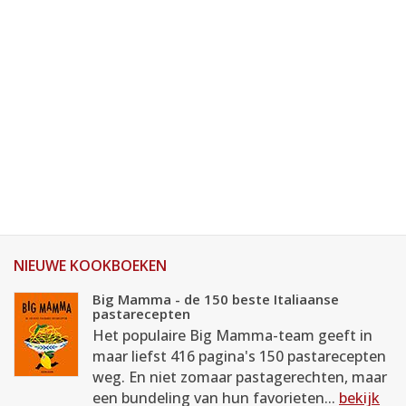
NIEUWE KOOKBOEKEN
Big Mamma - de 150 beste Italiaanse
pastarecepten
Het populaire Big Mamma-team geeft in
maar liefst 416 pagina's 150 pastarecepten
weg. En niet zomaar pastagerechten, maar
een bundeling van hun favorieten...
bekijk