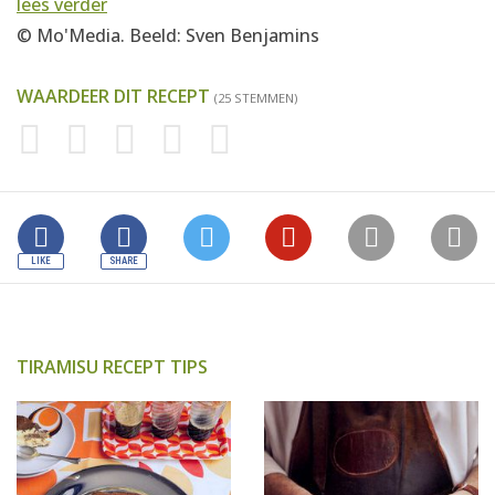
lees verder
© Mo'Media. Beeld: Sven Benjamins
WAARDEER DIT RECEPT
(25 STEMMEN)
TIRAMISU RECEPT TIPS