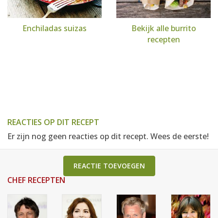
Enchiladas suizas
Bekijk alle burrito
recepten
REACTIES OP DIT RECEPT
Er zijn nog geen reacties op dit recept. Wees de eerste!
REACTIE TOEVOEGEN
CHEF RECEPTEN