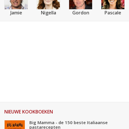
Jamie
Nigella
Gordon
Pascale
NIEUWE KOOKBOEKEN
Big Mamma - de 150 beste Italiaanse
pastarecepten