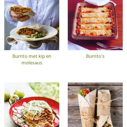
Burrito met kip en
Burrito's
molesaus