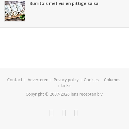
Burrito's met vis en pittige salsa
Contact
Adverteren
Privacy policy
Cookies
Columns
Links
Copyright © 2007-2026
iens recepten b.v.