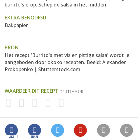
burrito's erop. Schep de salsa in het midden.
EXTRA BENODIGD
Bakpapier
BRON
Het recept 'Burrito's met vis en pittige salsa' wordt je
aangeboden door
okoko recepten
. Beeld: Alexander
Prokopenko | Shutterstock.com
WAARDEER DIT RECEPT
(14 STEMMEN)